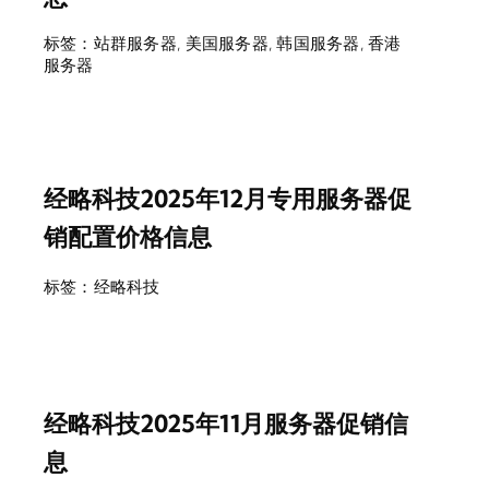
标签：
站群服务器
,
美国服务器
,
韩国服务器
,
香港
服务器
经略科技2025年12月专用服务器促
销配置价格信息
标签：
经略科技
经略科技2025年11月服务器促销信
息