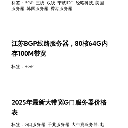
标签：
BGP
,
三线
,
双线
,
宁波IDC
,
经略科技
,
美国
服务器
,
韩国服务器
,
香港服务器
江苏BGP线路服务器，80核64G内
存100M带宽
标签：
BGP
2025年最新大带宽G口服务器价格
表
标签：
G口服务器
,
千兆服务器
,
大带宽服务器
,
电