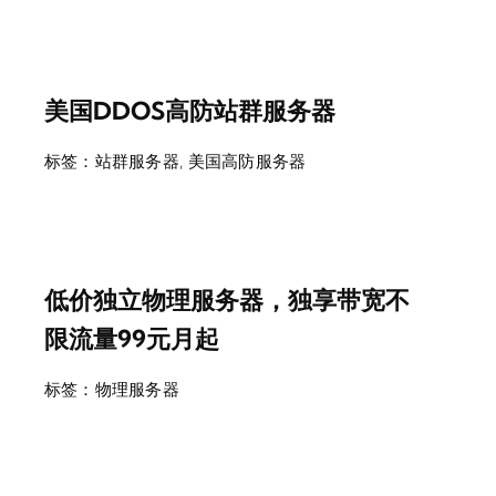
美国DDOS高防站群服务器
标签：
站群服务器
,
美国高防服务器
低价独立物理服务器，独享带宽不
限流量99元月起
标签：
物理服务器