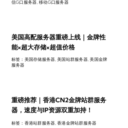
信G口服务器
,
移动G口服务器
美国高配服务器重磅上线｜金牌性
能×超大存储×超值价格
标签：
美国存储服务器
,
美国站群服务器
,
美国金牌
服务器
重磅推荐｜香港CN2金牌站群服务
器，速度与IP资源双重加持！
标签：
香港站群服务器
,
香港金牌站群服务器