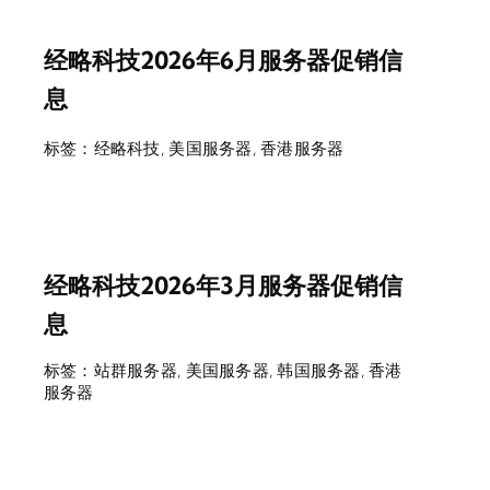
经略科技2026年6月服务器促销信
息
标签：
经略科技
,
美国服务器
,
香港服务器
经略科技2026年3月服务器促销信
息
标签：
站群服务器
,
美国服务器
,
韩国服务器
,
香港
服务器