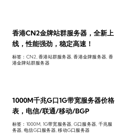
香港CN2金牌站群服务器，全新上
线，性能强劲，稳定高速！
标签：
CN2
,
香港站群服务器
,
香港金牌服务器
,
香
港金牌站群服务器
1000M千兆G口1G带宽服务器价格
表，电信/联通/移动/BGP
标签：
1000M
,
1G带宽服务器
,
G口服务器
,
千兆服
务器
,
电信G口服务器
,
移动G口服务器