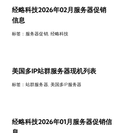
经略科技2026年02月服务器促销
信息
标签：
服务器促销
,
经略科技
美国多IP站群服务器现机列表
标签：
站群服务器
,
美国多IP服务器
经略科技2026年01月服务器促销信
息