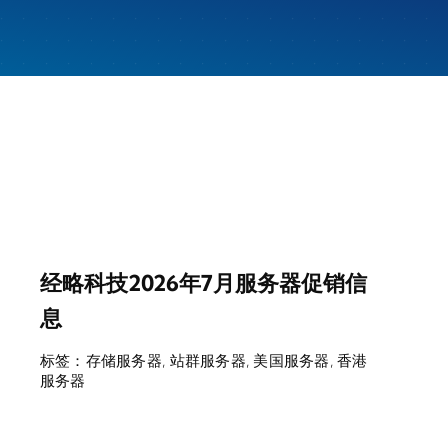
经略科技2026年7月服务器促销信
息
标签：
存储服务器
,
站群服务器
,
美国服务器
,
香港
服务器