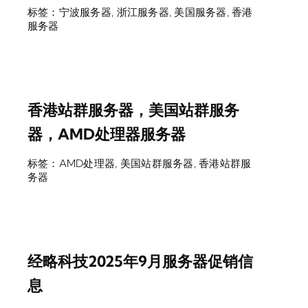
标签：
宁波服务器
,
浙江服务器
,
美国服务器
,
香港
服务器
香港站群服务器，美国站群服务
器，AMD处理器服务器
标签：
AMD处理器
,
美国站群服务器
,
香港站群服
务器
经略科技2025年9月服务器促销信
息