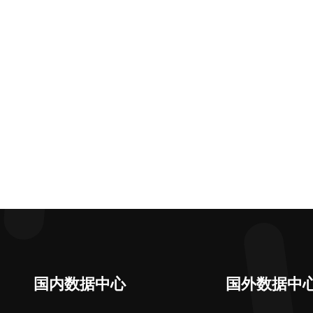
国内数据中心
国外数据中