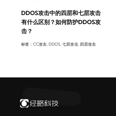
DDOS攻击中的四层和七层攻击
有什么区别？如何防护DDOS攻
击？
标签：
CC攻击
,
DDOS
,
七层攻击
,
四层攻击