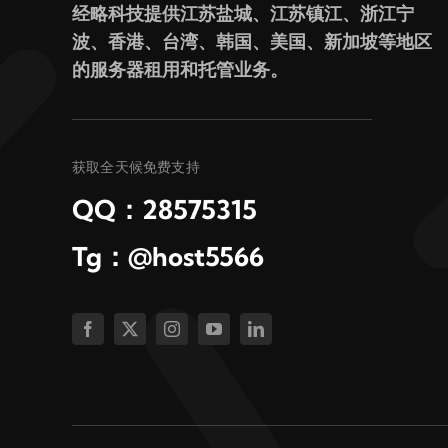
经略科技提供江苏盐城、江苏镇江、浙江宁
波、香港、台湾、韩国、美国、新加坡等地区
的服务器租用和托管业务。
获取全天候免费支持
QQ：28575315
Tg：@host5566