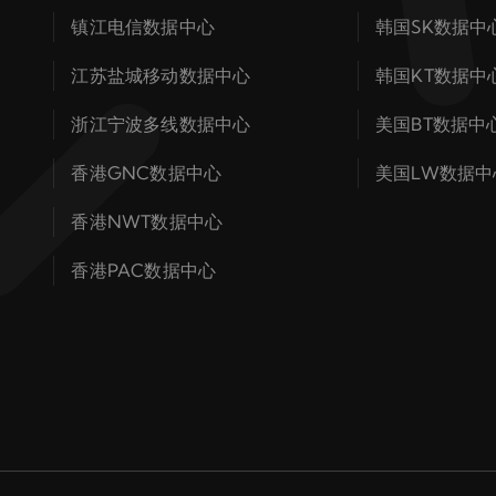
镇江电信数据中心
韩国SK数据中
江苏盐城移动数据中心
韩国KT数据中
浙江宁波多线数据中心
美国BT数据中
香港GNC数据中心
美国LW数据中
香港NWT数据中心
香港PAC数据中心