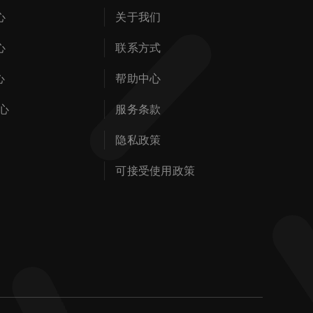
心
关于我们
心
联系方式
心
帮助中心
心
服务条款
隐私政策
可接受使用政策