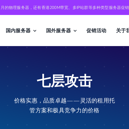
元月的物理服务器，还有香港200M带宽、多IP站群等多种类型服务器促
国内服务器
国外服务器
促销活动
关于
七层攻击
价格实惠，品质卓越——灵活的租用托
管方案和极具竞争力的价格