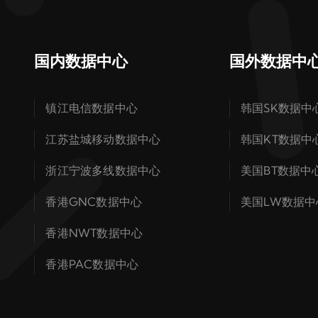
国内数据中心
国外数据中
镇江电信数据中心
韩国SK数据中
江苏盐城移动数据中心
韩国KT数据中
浙江宁波多线数据中心
美国BT数据中
香港GNC数据中心
美国LW数据中
香港NWT数据中心
香港PAC数据中心