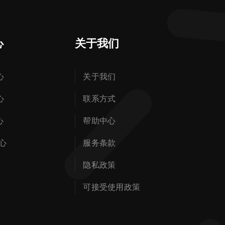
心
关于我们
心
关于我们
心
联系方式
心
帮助中心
心
服务条款
隐私政策
可接受使用政策