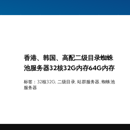
香港、韩国、高配二级目录蜘蛛
池服务器32核32G内存64G内存
标签：
32核32G
,
二级目录
,
站群服务器
,
蜘蛛池
服务器