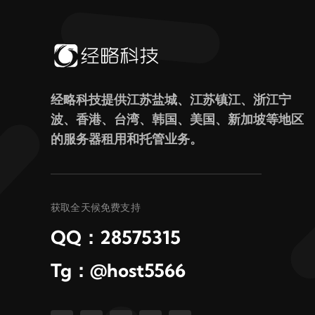
经略科技提供江苏盐城、江苏镇江、浙江宁
波、香港、台湾、韩国、美国、新加坡等地区
的服务器租用和托管业务。
获取全天候免费支持
QQ：28575315
Tg：@host5566