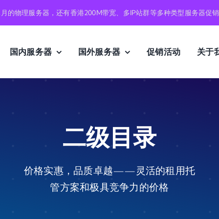
元月的物理服务器，还有香港200M带宽、多IP站群等多种类型服务器促
国内服务器
国外服务器
促销活动
关于
二级目录
价格实惠，品质卓越——灵活的租用托
管方案和极具竞争力的价格