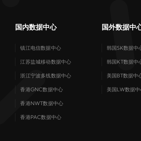
国内数据中心
国外数据中
镇江电信数据中心
韩国SK数据中
江苏盐城移动数据中心
韩国KT数据中
浙江宁波多线数据中心
美国BT数据中
香港GNC数据中心
美国LW数据中
香港NWT数据中心
香港PAC数据中心