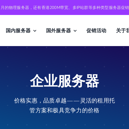
元月的物理服务器，还有香港200M带宽、多IP站群等多种类型服务器促
国内服务器
国外服务器
促销活动
关于
企业服务器
价格实惠，品质卓越——灵活的租用托
管方案和极具竞争力的价格