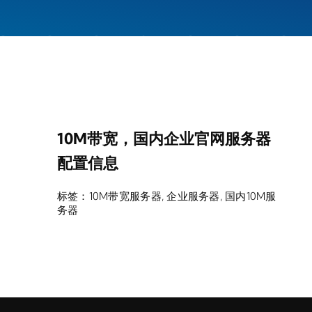
10M带宽，国内企业官网服务器
配置信息
标签：
10M带宽服务器
,
企业服务器
,
国内10M服
务器