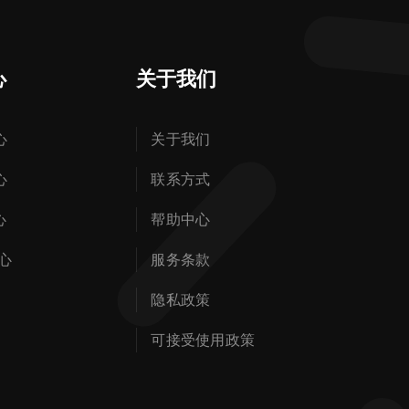
心
关于我们
心
关于我们
心
联系方式
心
帮助中心
心
服务条款
隐私政策
可接受使用政策