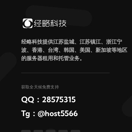
经略科技提供江苏盐城、江苏镇江、浙江宁
波、香港、台湾、韩国、美国、新加坡等地区
的服务器租用和托管业务。
获取全天候免费支持
QQ：28575315
Tg：@host5566