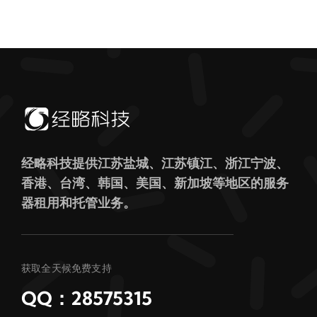
经略科技提供江苏盐城、江苏镇江、浙江宁波、
香港、台湾、韩国、美国、新加坡等地区的服务
器租用和托管业务。
获取全天候免费支持
QQ：28575315