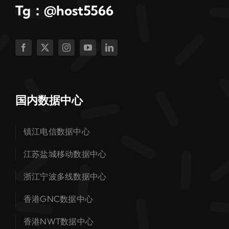
Tg：@host5566
国内数据中心
镇江电信数据中心
江苏盐城移动数据中心
浙江宁波多线数据中心
香港GNC数据中心
香港NWT数据中心