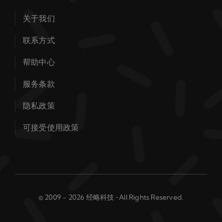
关于我们
联系方式
帮助中心
服务条款
隐私政策
可接受使用政策
© 2009 - 2026 经略科技 • All Rights Reserved.