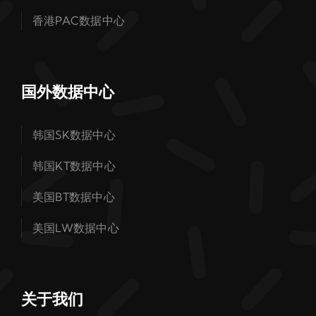
香港PAC数据中心
国外数据中心
韩国SK数据中心
韩国KT数据中心
美国BT数据中心
美国LW数据中心
关于我们