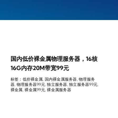
国内低价裸金属物理服务器，16核
16G内存20M带宽99元
标签：
低价裸金属
,
国内裸金属服务器
,
物理服务
器
,
物理服务器99元
,
独立服务器
,
独立服务器99元
,
裸金属
,
裸金属99元
,
裸金属服务器