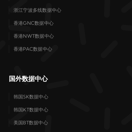
浙江宁波多线数据中心
香港GNC数据中心
香港NWT数据中心
香港PAC数据中心
国外数据中心
韩国SK数据中心
韩国KT数据中心
美国BT数据中心