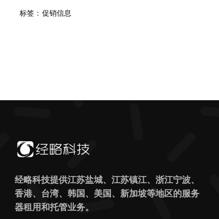
标签：
促销信息
经略科技提供江苏盐城、江苏镇江、浙江宁波、
香港、台湾、韩国、美国、新加坡等地区的服务
器租用和托管业务。