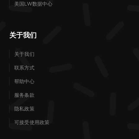
美国LW数据中心
关于我们
关于我们
联系方式
帮助中心
服务条款
隐私政策
可接受使用政策