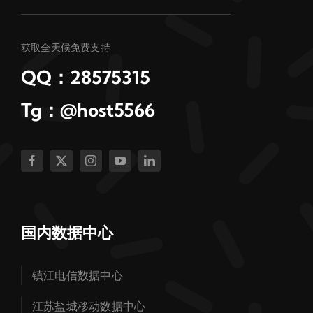
获取全天候免费支持
QQ：28575315
Tg：@host5566
国内数据中心
镇江电信数据中心
江苏盐城移动数据中心