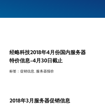
经略科技2018年4月份国内服务器
特价信息-4月30日截止
标签：
促销信息
,
服务器报价
2018年3月服务器促销信息