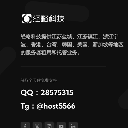
经略科技提供江苏盐城、江苏镇江、浙江宁
波、香港、台湾、韩国、美国、新加坡等地区
的服务器租用和托管业务。
获取全天候免费支持
QQ：28575315
Tg：@host5566