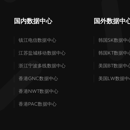
国内数据中心
国外数据中
镇江电信数据中心
韩国SK数据中
江苏盐城移动数据中心
韩国KT数据中
浙江宁波多线数据中心
美国BT数据中
香港GNC数据中心
美国LW数据中
香港NWT数据中心
香港PAC数据中心