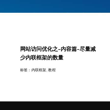
网站访问优化之-内容篇-尽量减
少内联框架的数量
标签：
内联框架
,
教程