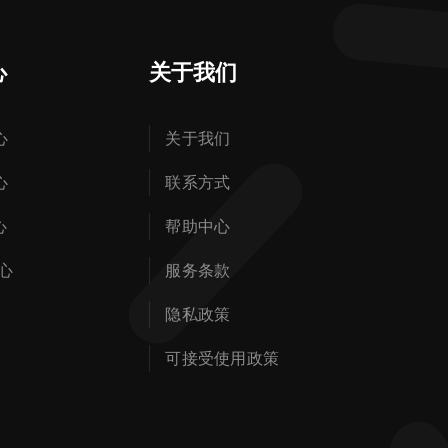
心
关于我们
心
关于我们
心
联系方式
心
帮助中心
心
服务条款
隐私政策
可接受使用政策