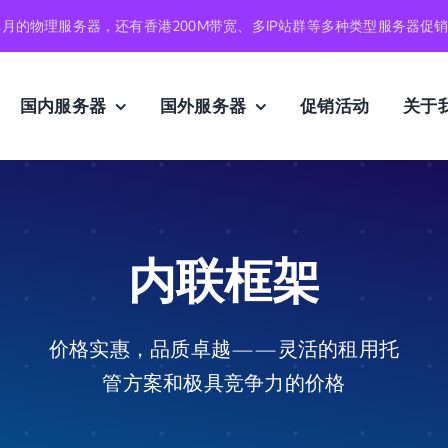
元月的物理服务器，还有香港200M带宽、多IP站群等多种类型服务器促
国内服务器
国外服务器
促销活动
关于
内联框架
价格实惠，品质卓越——灵活的租用托
管方案和极具竞争力的价格