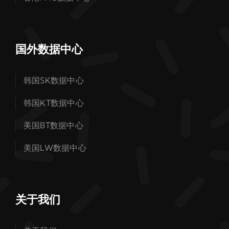
国外数据中心
韩国SK数据中心
韩国KT数据中心
美国BT数据中心
美国LW数据中心
关于我们