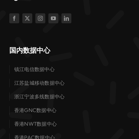
国内数据中心
镇江电信数据中心
江苏盐城移动数据中心
浙江宁波多线数据中心
香港GNC数据中心
香港NWT数据中心
香港PAC数据中心