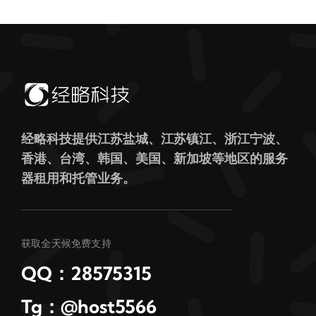
经略科技提供江苏盐城、江苏镇江、浙江宁波、
香港、台湾、韩国、美国、新加坡等地区的服务
器租用和托管业务。
获取全天候免费支持
QQ：28575315
Tg：@host5566