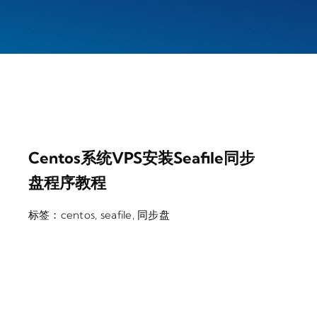
Centos系统VPS安装seafile同步
盘程序教程
标签：
centos
,
seafile
,
同步盘