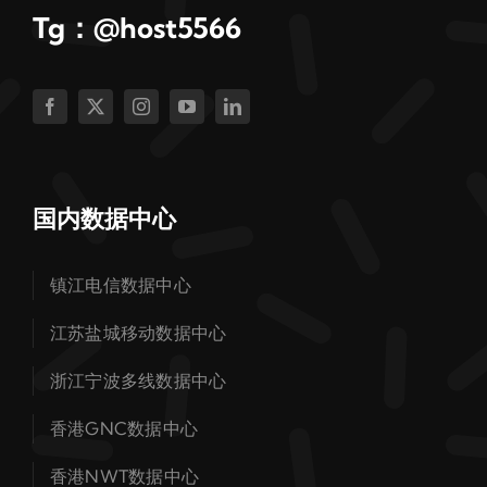
Tg：@host5566
国内数据中心
镇江电信数据中心
江苏盐城移动数据中心
浙江宁波多线数据中心
香港GNC数据中心
香港NWT数据中心