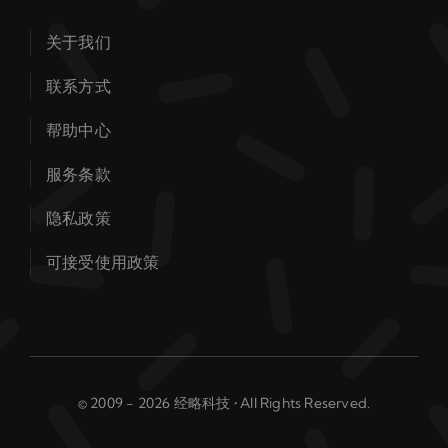
关于我们
联系方式
帮助中心
服务条款
隐私政策
可接受使用政策
© 2009 - 2026 经略科技 • All Rights Reserved.