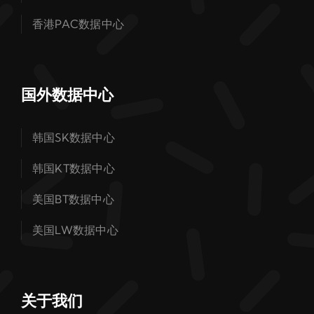
香港PAC数据中心
国外数据中心
韩国SK数据中心
韩国KT数据中心
美国BT数据中心
美国LW数据中心
关于我们