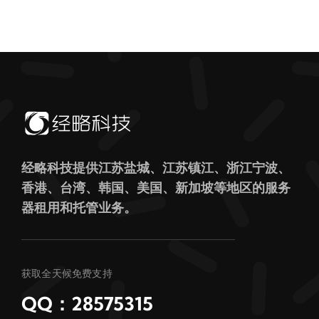
经略科技提供江苏盐城、江苏镇江、浙江宁波、
香港、台湾、韩国、美国、新加坡等地区的服务
器租用和托管业务。
获取全天候免费支持
QQ：28575315