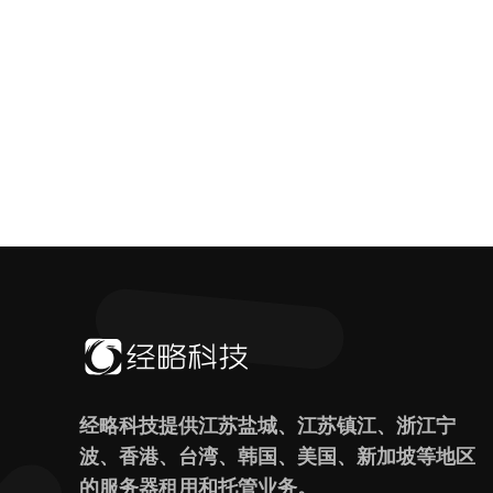
经略科技提供江苏盐城、江苏镇江、浙江宁
波、香港、台湾、韩国、美国、新加坡等地区
的服务器租用和托管业务。