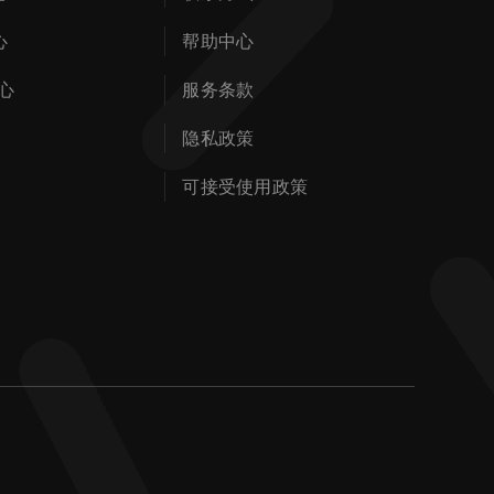
心
帮助中心
心
服务条款
隐私政策
可接受使用政策