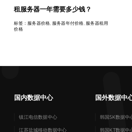
租服务器一年需要多少钱？
标签：
服务器价格
,
服务器年付价格
,
服务器租用
价格
国内数据中心
国外数据中
镇江电信数据中心
韩国SK数据中
江苏盐城移动数据中心
韩国KT数据中