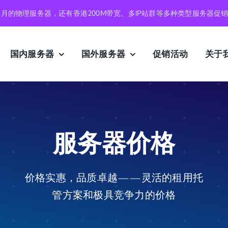
元月的物理服务器，还有香港200M带宽、多IP站群等多种类型服务器促
国内服务器
国外服务器
促销活动
关于
服务器价格
价格实惠，品质卓越——灵活的租用托
管方案和极具竞争力的价格