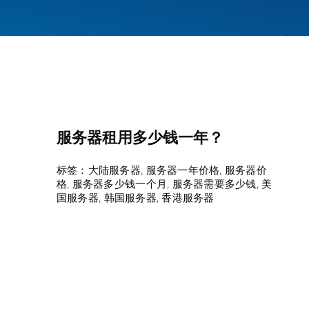
服务器租用多少钱一年？
标签：
大陆服务器
,
服务器一年价格
,
服务器价
格
,
服务器多少钱一个月
,
服务器需要多少钱
,
美
国服务器
,
韩国服务器
,
香港服务器