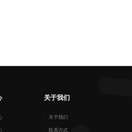
心
关于我们
心
关于我们
心
联系方式