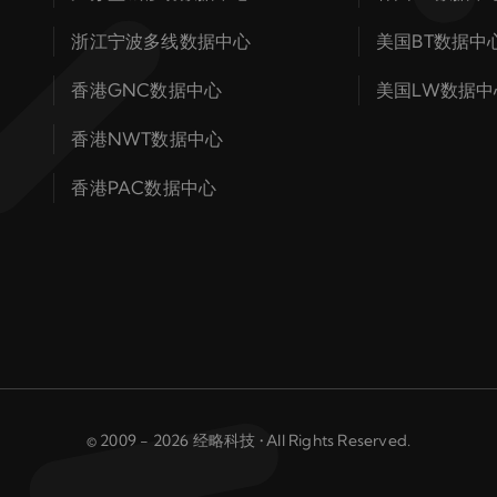
浙江宁波多线数据中心
美国BT数据中
香港GNC数据中心
美国LW数据中
香港NWT数据中心
香港PAC数据中心
© 2009 - 2026 经略科技 • All Rights Reserved.