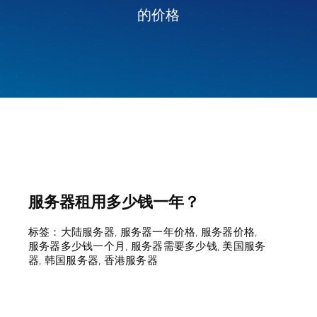
的价格
服务器租用多少钱一年？
标签：
大陆服务器
,
服务器一年价格
,
服务器价格
,
服务器多少钱一个月
,
服务器需要多少钱
,
美国服务
器
,
韩国服务器
,
香港服务器