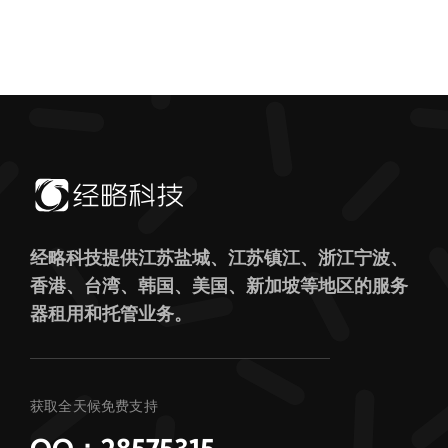
经略科技提供江苏盐城、江苏镇江、浙江宁波、
香港、台湾、韩国、美国、新加坡等地区的服务
器租用和托管业务。
获取全天候免费支持