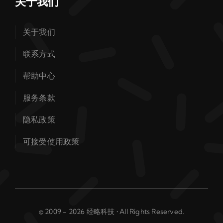
关于我们
关于我们
联系方式
帮助中心
服务条款
隐私政策
可接受使用政策
© 2009 - 2026 经略科技 • All Rights Reserved.