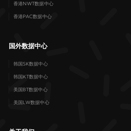
香港NWT数据中心
香港PAC数据中心
国外数据中心
韩国SK数据中心
韩国KT数据中心
美国BT数据中心
美国LW数据中心