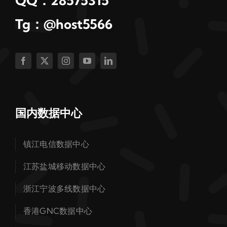
QQ：28575315
Tg：@host5566
国内数据中心
镇江电信数据中心
江苏盐城移动数据中心
浙江宁波多线数据中心
香港GNC数据中心