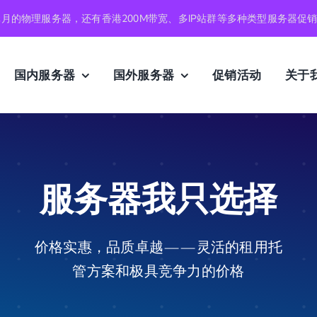
元月的物理服务器，还有香港200M带宽、多IP站群等多种类型服务器促
国内服务器
国外服务器
促销活动
关于
服务器我只选择
价格实惠，品质卓越——灵活的租用托
管方案和极具竞争力的价格