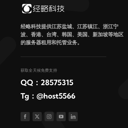
经略科技提供江苏盐城、江苏镇江、浙江宁
波、香港、台湾、韩国、美国、新加坡等地区
的服务器租用和托管业务。
获取全天候免费支持
QQ：28575315
Tg：@host5566