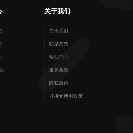
心
关于我们
心
关于我们
心
联系方式
心
帮助中心
心
服务条款
隐私政策
可接受使用政策