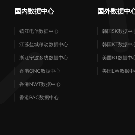
国内数据中心
国外数据中
镇江电信数据中心
韩国SK数据中
江苏盐城移动数据中心
韩国KT数据中
浙江宁波多线数据中心
美国BT数据中
香港GNC数据中心
美国LW数据中
香港NWT数据中心
香港PAC数据中心