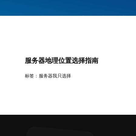
服务器地理位置选择指南
标签：
服务器我只选择