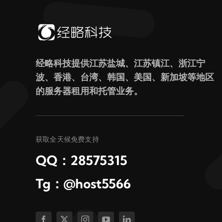
经略科技提供江苏盐城、江苏镇江、浙江宁
波、香港、台湾、韩国、美国、新加坡等地区
的服务器租用和托管业务。
获取全天候免费支持
QQ：28575315
Tg：@host5566