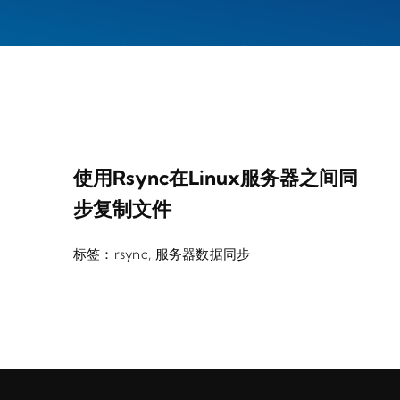
使用rsync在Linux服务器之间同
步复制文件
标签：
rsync
,
服务器数据同步