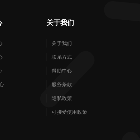
心
关于我们
心
关于我们
心
联系方式
心
帮助中心
心
服务条款
隐私政策
可接受使用政策