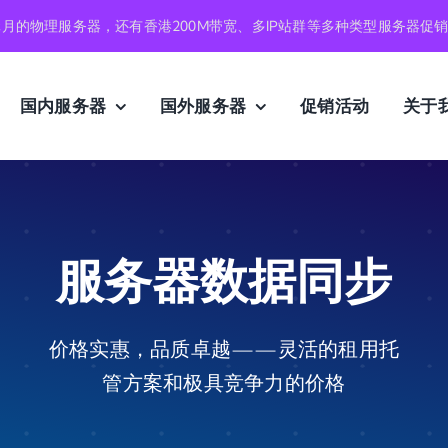
元月的物理服务器，还有香港200M带宽、多IP站群等多种类型服务器促
国内服务器
国外服务器
促销活动
关于
服务器数据同步
价格实惠，品质卓越——灵活的租用托
管方案和极具竞争力的价格