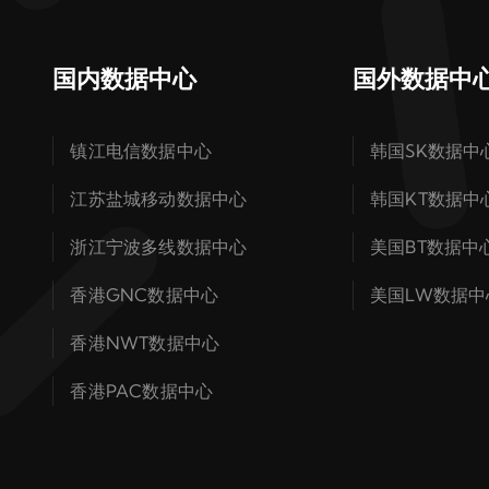
国内数据中心
国外数据中
镇江电信数据中心
韩国SK数据中
江苏盐城移动数据中心
韩国KT数据中
浙江宁波多线数据中心
美国BT数据中
香港GNC数据中心
美国LW数据中
香港NWT数据中心
香港PAC数据中心