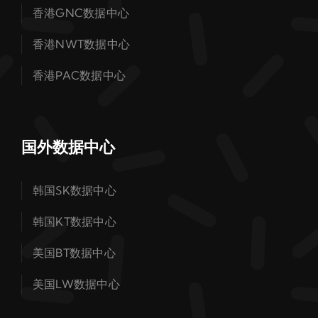
香港GNC数据中心
香港NWT数据中心
香港PAC数据中心
国外数据中心
韩国SK数据中心
韩国KT数据中心
美国BT数据中心
美国LW数据中心