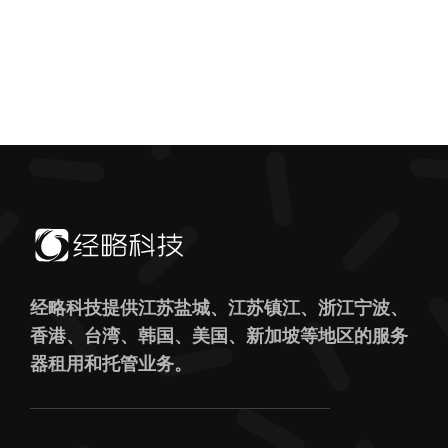
经略科技提供江苏盐城、江苏镇江、浙江宁波、
香港、台湾、韩国、美国、新加坡等地区的服务
器租用和托管业务。