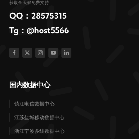
获取全天候免费支持
QQ：28575315
Tg：@host5566
国内数据中心
镇江电信数据中心
江苏盐城移动数据中心
浙江宁波多线数据中心