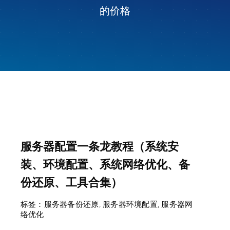
的价格
服务器配置一条龙教程（系统安
装、环境配置、系统网络优化、备
份还原、工具合集）
标签：
服务器备份还原
,
服务器环境配置
,
服务器网
络优化