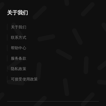
关于我们
关于我们
联系方式
帮助中心
服务条款
隐私政策
可接受使用政策