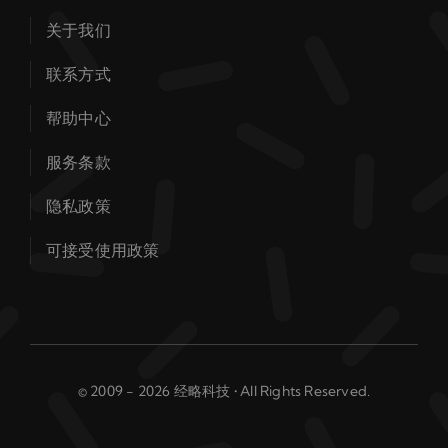
关于我们
联系方式
帮助中心
服务条款
隐私政策
可接受使用政策
© 2009 - 2026 经略科技 • All Rights Reserved.