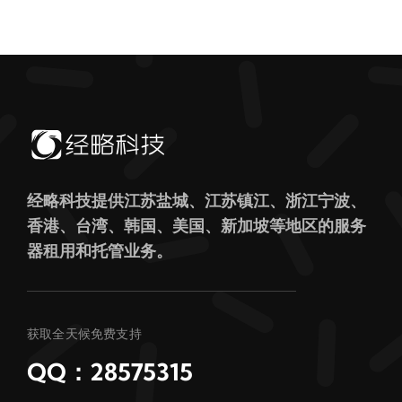
经略科技提供江苏盐城、江苏镇江、浙江宁波、
香港、台湾、韩国、美国、新加坡等地区的服务
器租用和托管业务。
获取全天候免费支持
QQ：28575315