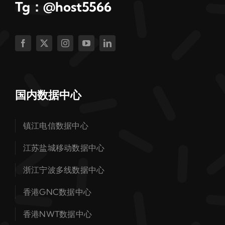
Tg：@host5566
国内数据中心
镇江电信数据中心
江苏盐城移动数据中心
浙江宁波多线数据中心
香港GNC数据中心
香港NWT数据中心