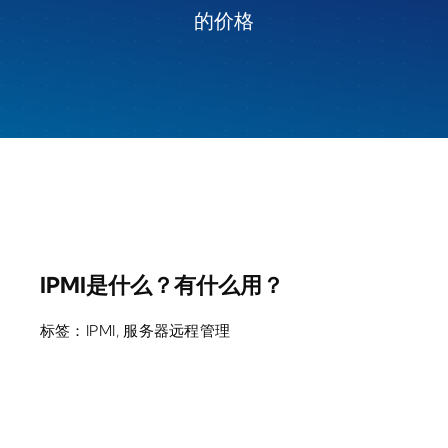
的价格
IPMI是什么？有什么用？
标签：
IPMI
,
服务器远程管理