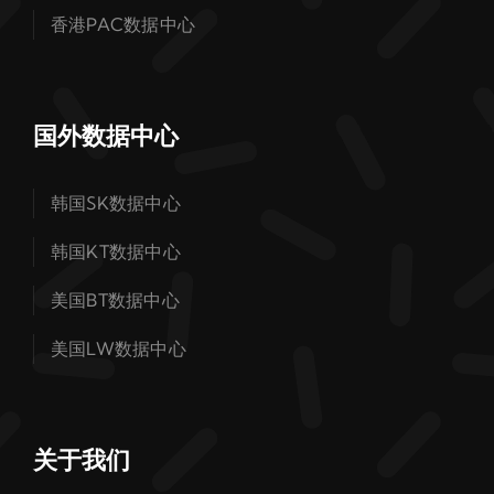
香港PAC数据中心
国外数据中心
韩国SK数据中心
韩国KT数据中心
美国BT数据中心
美国LW数据中心
关于我们