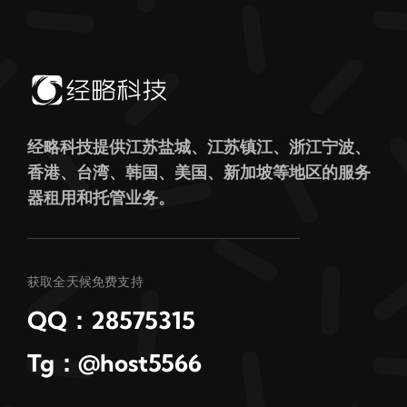
经略科技提供江苏盐城、江苏镇江、浙江宁波、
香港、台湾、韩国、美国、新加坡等地区的服务
器租用和托管业务。
获取全天候免费支持
QQ：28575315
Tg：@host5566