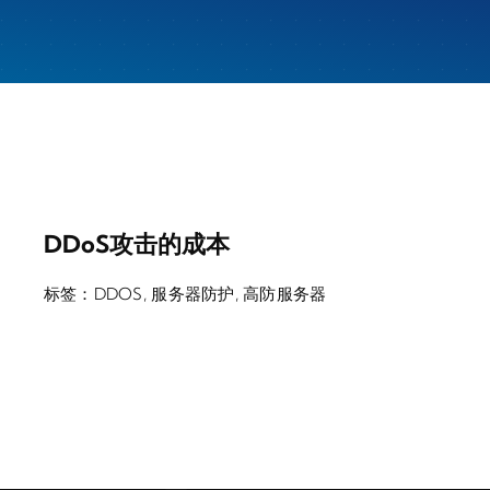
DDoS攻击的成本
标签：
DDOS
,
服务器防护
,
高防服务器