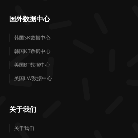
国外数据中心
韩国SK数据中心
韩国KT数据中心
美国BT数据中心
美国LW数据中心
关于我们
关于我们