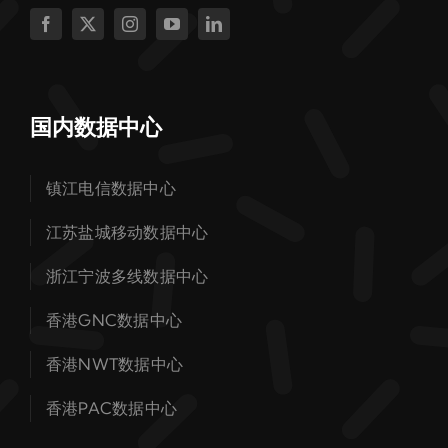
国内数据中心
镇江电信数据中心
江苏盐城移动数据中心
浙江宁波多线数据中心
香港GNC数据中心
香港NWT数据中心
香港PAC数据中心