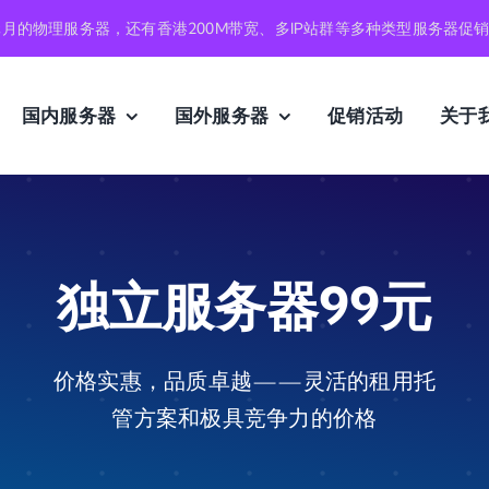
元月的物理服务器，还有香港200M带宽、多IP站群等多种类型服务器促
国内服务器
国外服务器
促销活动
关于
独立服务器99元
价格实惠，品质卓越——灵活的租用托
管方案和极具竞争力的价格