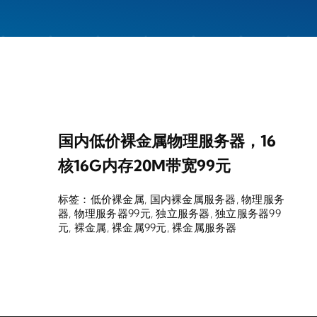
国内低价裸金属物理服务器，16
核16G内存20M带宽99元
标签：
低价裸金属
,
国内裸金属服务器
,
物理服务
器
,
物理服务器99元
,
独立服务器
,
独立服务器99
元
,
裸金属
,
裸金属99元
,
裸金属服务器