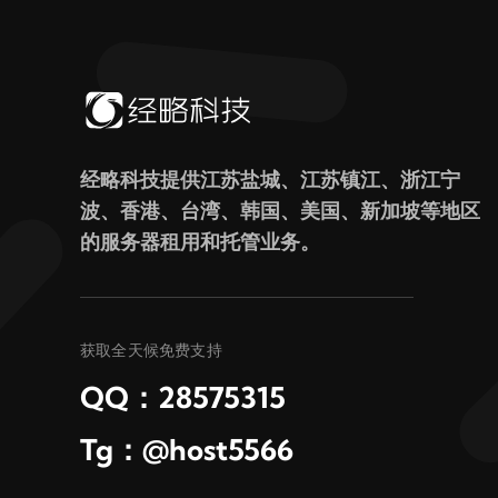
经略科技提供江苏盐城、江苏镇江、浙江宁
波、香港、台湾、韩国、美国、新加坡等地区
的服务器租用和托管业务。
获取全天候免费支持
QQ：28575315
Tg：@host5566