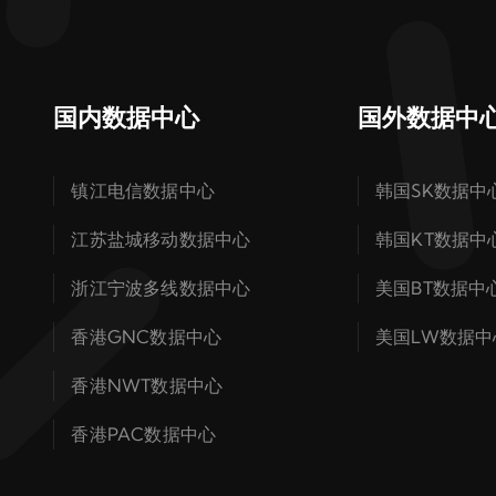
国内数据中心
国外数据中
镇江电信数据中心
韩国SK数据中
江苏盐城移动数据中心
韩国KT数据中
浙江宁波多线数据中心
美国BT数据中
香港GNC数据中心
美国LW数据中
香港NWT数据中心
香港PAC数据中心