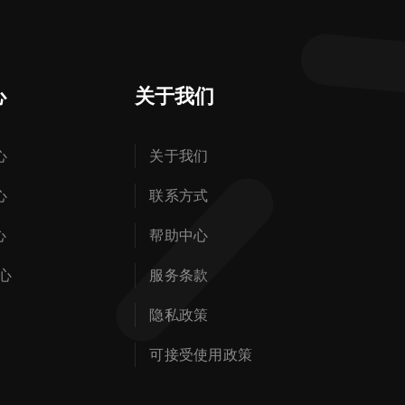
心
关于我们
心
关于我们
心
联系方式
心
帮助中心
心
服务条款
隐私政策
可接受使用政策