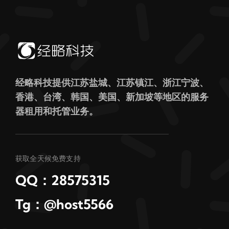
经略科技提供江苏盐城、江苏镇江、浙江宁波、
香港、台湾、韩国、美国、新加坡等地区的服务
器租用和托管业务。
获取全天候免费支持
QQ：28575315
Tg：@host5566