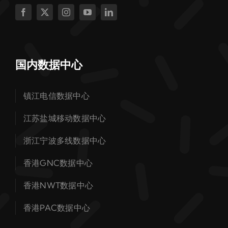
国内数据中心
镇江电信数据中心
江苏盐城移动数据中心
浙江宁波多线数据中心
香港GNC数据中心
香港NWT数据中心
香港PAC数据中心