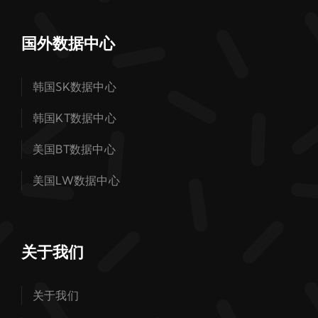
国外数据中心
韩国SK数据中心
韩国KT数据中心
美国BT数据中心
美国LW数据中心
关于我们
关于我们