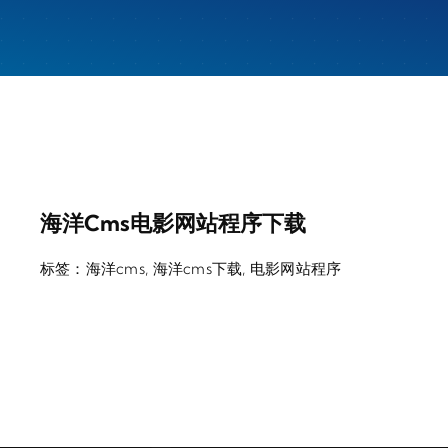
海洋cms电影网站程序下载
标签：
海洋cms
,
海洋cms下载
,
电影网站程序