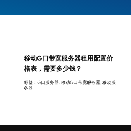
移动G口带宽服务器租用配置价
格表，需要多少钱？
标签：
G口服务器
,
移动G口带宽服务器
,
移动服
务器