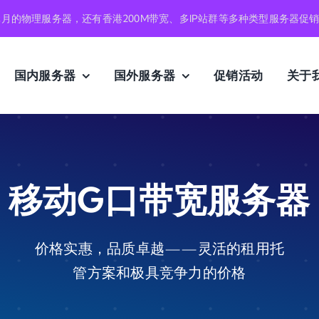
元月的物理服务器，还有香港200M带宽、多IP站群等多种类型服务器促
国内服务器
国外服务器
促销活动
关于
移动G口带宽服务器
价格实惠，品质卓越——灵活的租用托
管方案和极具竞争力的价格