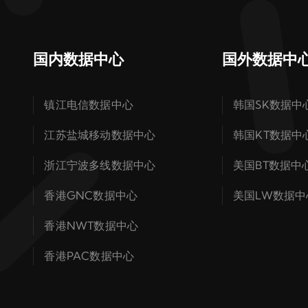
国内数据中心
国外数据中
镇江电信数据中心
韩国SK数据中
江苏盐城移动数据中心
韩国KT数据中
浙江宁波多线数据中心
美国BT数据中
香港GNC数据中心
美国LW数据中
香港NWT数据中心
香港PAC数据中心