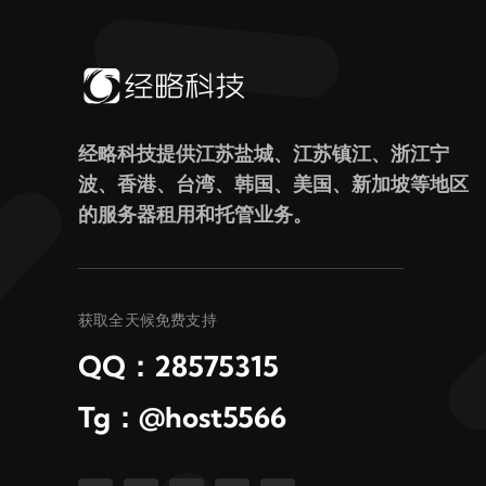
经略科技提供江苏盐城、江苏镇江、浙江宁
波、香港、台湾、韩国、美国、新加坡等地区
的服务器租用和托管业务。
获取全天候免费支持
QQ：28575315
Tg：@host5566