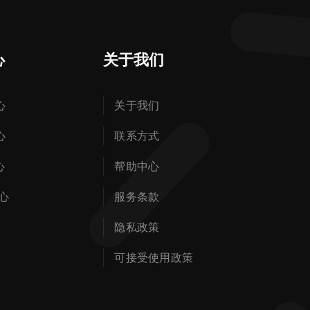
心
关于我们
心
关于我们
心
联系方式
心
帮助中心
心
服务条款
隐私政策
可接受使用政策