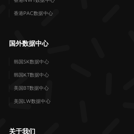
香港NWT数据中心
香港PAC数据中心
国外数据中心
韩国SK数据中心
韩国KT数据中心
美国BT数据中心
美国LW数据中心
关于我们