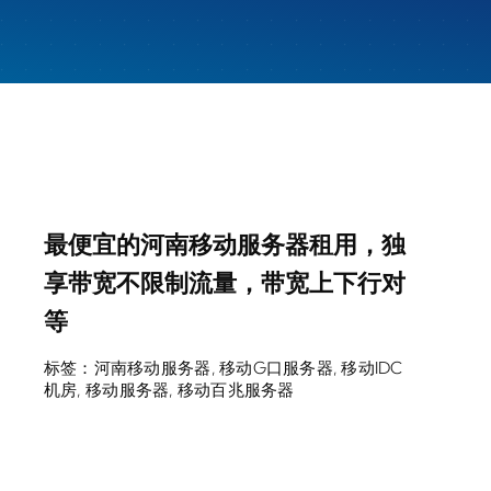
最便宜的河南移动服务器租用，独
享带宽不限制流量，带宽上下行对
等
标签：
河南移动服务器
,
移动G口服务器
,
移动IDC
机房
,
移动服务器
,
移动百兆服务器