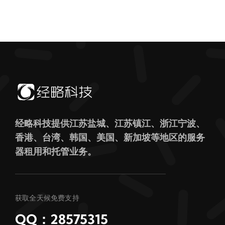
经略科技提供江苏盐城、江苏镇江、浙江宁波、
香港、台湾、韩国、美国、新加坡等地区的服务
器租用和托管业务。
获取全天候免费支持
QQ：28575315