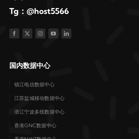
Tg：@host5566
国内数据中心
镇江电信数据中心
江苏盐城移动数据中心
浙江宁波多线数据中心
香港GNC数据中心