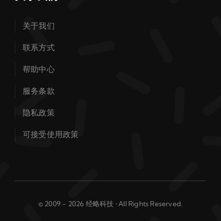
关于我们
联系方式
帮助中心
服务条款
隐私政策
可接受使用政策
© 2009 - 2026 经略科技 • All Rights Reserved.