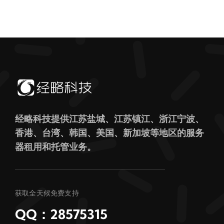
经略科技提供江苏盐城、江苏镇江、浙江宁波、
香港、台湾、韩国、美国、新加坡等地区的服务
器租用和托管业务。
获取全天候免费支持
QQ：28575315