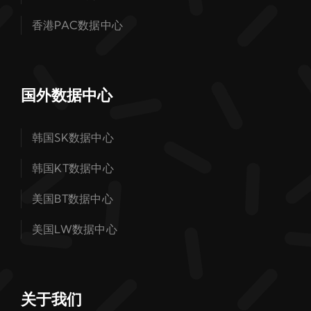
香港PAC数据中心
国外数据中心
韩国SK数据中心
韩国KT数据中心
美国BT数据中心
美国LW数据中心
关于我们