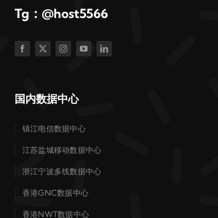
Tg：@host5566
国内数据中心
镇江电信数据中心
江苏盐城移动数据中心
浙江宁波多线数据中心
香港GNC数据中心
香港NWT数据中心