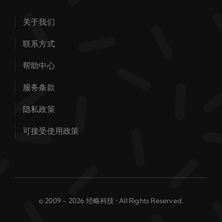
关于我们
联系方式
帮助中心
服务条款
隐私政策
可接受使用政策
© 2009 - 2026 经略科技 • All Rights Reserved.