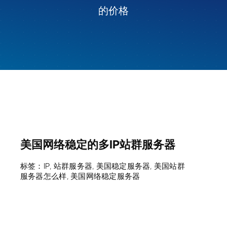
的价格
美国网络稳定的多IP站群服务器
标签：
IP
,
站群服务器
,
美国稳定服务器
,
美国站群
服务器怎么样
,
美国网络稳定服务器