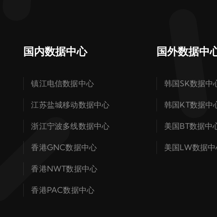
国内数据中心
国外数据中
镇江电信数据中心
韩国SK数据中
江苏盐城移动数据中心
韩国KT数据中
浙江宁波多线数据中心
美国BT数据中
香港GNC数据中心
美国LW数据中
香港NWT数据中心
香港PAC数据中心