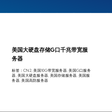
美国大硬盘存储G口千兆带宽服
务器
标签：
CN2
,
美国10G带宽服务器
,
美国G口服务
器
,
美国大硬盘服务器
,
美国存储服务器
,
美国服
务器
,
美国高防服务器