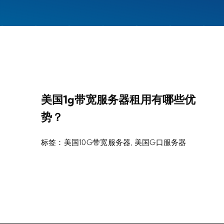
美国1g带宽服务器租用有哪些优
势？
标签：
美国10G带宽服务器
,
美国G口服务器