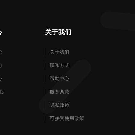
心
关于我们
心
关于我们
心
联系方式
心
帮助中心
心
服务条款
隐私政策
可接受使用政策