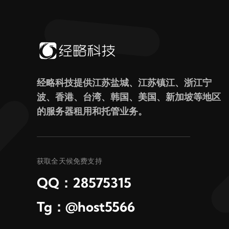
经略科技提供江苏盐城、江苏镇江、浙江宁
波、香港、台湾、韩国、美国、新加坡等地区
的服务器租用和托管业务。
获取全天候免费支持
QQ：28575315
Tg：@host5566