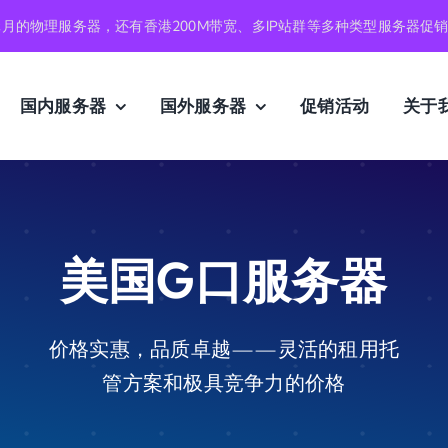
元月的物理服务器，还有香港200M带宽、多IP站群等多种类型服务器促
国内服务器
国外服务器
促销活动
关于
美国G口服务器
价格实惠，品质卓越——灵活的租用托
管方案和极具竞争力的价格