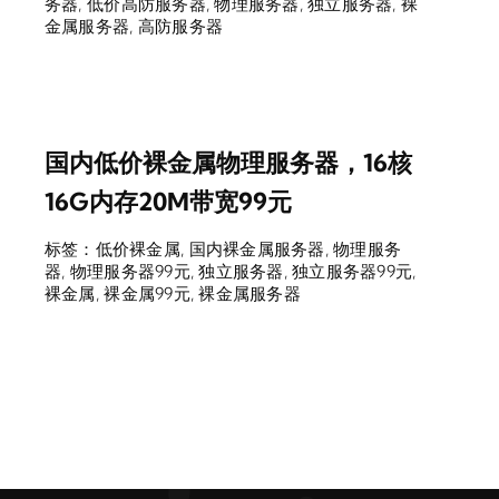
务器
,
低价高防服务器
,
物理服务器
,
独立服务器
,
裸
金属服务器
,
高防服务器
国内低价裸金属物理服务器，16核
16G内存20M带宽99元
标签：
低价裸金属
,
国内裸金属服务器
,
物理服务
器
,
物理服务器99元
,
独立服务器
,
独立服务器99元
,
裸金属
,
裸金属99元
,
裸金属服务器