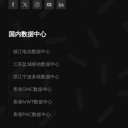
国内数据中心
镇江电信数据中心
江苏盐城移动数据中心
浙江宁波多线数据中心
香港GNC数据中心
香港NWT数据中心
香港PAC数据中心