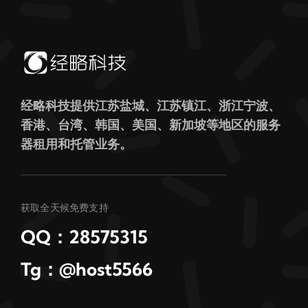
经略科技提供江苏盐城、江苏镇江、浙江宁波、
香港、台湾、韩国、美国、新加坡等地区的服务
器租用和托管业务。
获取全天候免费支持
QQ：28575315
Tg：@host5566