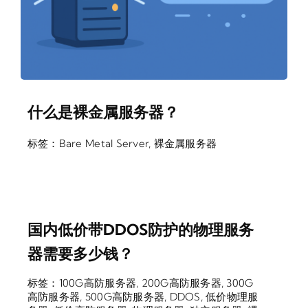
什么是裸金属服务器？
标签：
Bare Metal Server
,
裸金属服务器
国内低价带DDOS防护的物理服务
器需要多少钱？
标签：
100G高防服务器
,
200G高防服务器
,
300G
高防服务器
,
500G高防服务器
,
DDOS
,
低价物理服