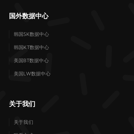
国外数据中心
韩国SK数据中心
韩国KT数据中心
美国BT数据中心
美国LW数据中心
关于我们
关于我们