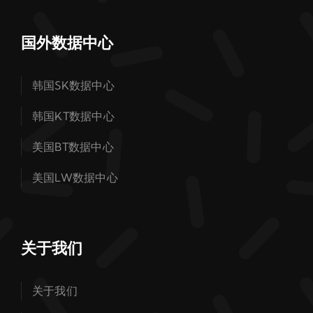
国外数据中心
韩国SK数据中心
韩国KT数据中心
美国BT数据中心
美国LW数据中心
关于我们
关于我们