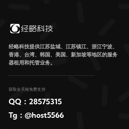
经略科技提供江苏盐城、江苏镇江、浙江宁波、
香港、台湾、韩国、美国、新加坡等地区的服务
器租用和托管业务。
获取全天候免费支持
QQ：28575315
Tg：@host5566