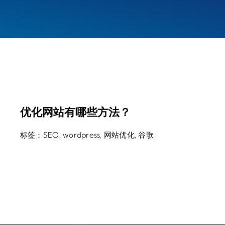
优化网站有哪些方法？
标签：
SEO
,
wordpress
,
网站优化
,
谷歌