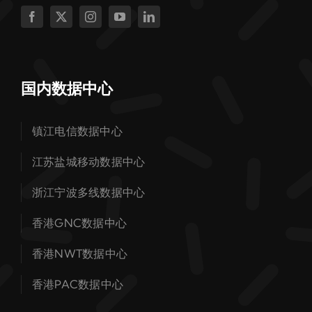
国内数据中心
镇江电信数据中心
江苏盐城移动数据中心
浙江宁波多线数据中心
香港GNC数据中心
香港NWT数据中心
香港PAC数据中心