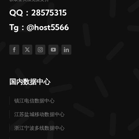
QQ：28575315
Tg：@host5566
国内数据中心
镇江电信数据中心
江苏盐城移动数据中心
浙江宁波多线数据中心