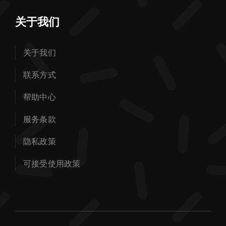
关于我们
关于我们
联系方式
帮助中心
服务条款
隐私政策
可接受使用政策