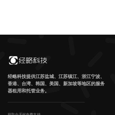
经略科技提供江苏盐城、江苏镇江、浙江宁波、
香港、台湾、韩国、美国、新加坡等地区的服务
器租用和托管业务。
获取全天候免费支持