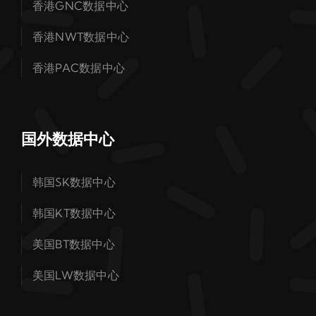
香港GNC数据中心
香港NWT数据中心
香港PAC数据中心
国外数据中心
韩国SK数据中心
韩国KT数据中心
美国BT数据中心
美国LW数据中心