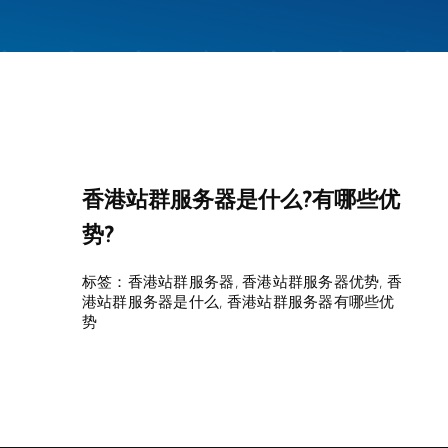
香港站群服务器是什么?有哪些优
势?
标签：
香港站群服务器
,
香港站群服务器优势
,
香
港站群服务器是什么
,
香港站群服务器有哪些优
势