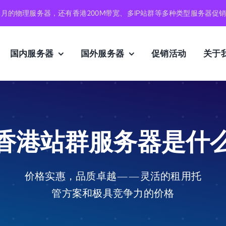
元月的物理服务器，还有香港200M带宽、多IP站群等多种类型服务器促
国内服务器
国外服务器
促销活动
关于
香港站群服务器是什
价格实惠，品质卓越——灵活的租用托
管方案和极具竞争力的价格