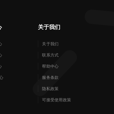
心
关于我们
心
关于我们
心
联系方式
心
帮助中心
心
服务条款
隐私政策
可接受使用政策