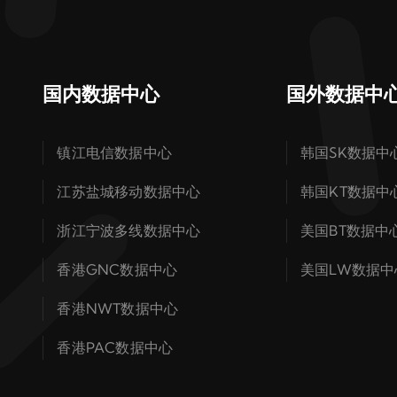
国内数据中心
国外数据中
镇江电信数据中心
韩国SK数据中
江苏盐城移动数据中心
韩国KT数据中
浙江宁波多线数据中心
美国BT数据中
香港GNC数据中心
美国LW数据中
香港NWT数据中心
香港PAC数据中心