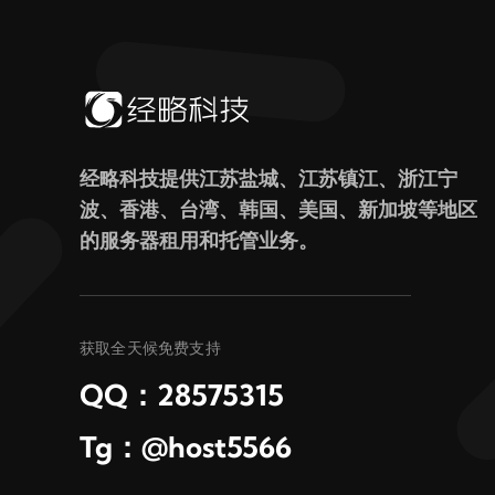
经略科技提供江苏盐城、江苏镇江、浙江宁
波、香港、台湾、韩国、美国、新加坡等地区
的服务器租用和托管业务。
获取全天候免费支持
QQ：28575315
Tg：@host5566