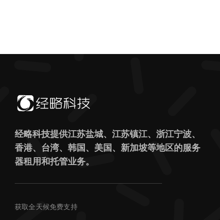
经略科技提供江苏盐城、江苏镇江、浙江宁波、
香港、台湾、韩国、美国、新加坡等地区的服务
器租用和托管业务。
获取全天候免费支持