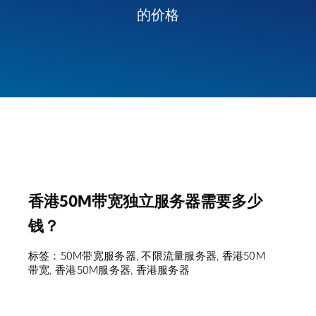
的价格
香港50M带宽独立服务器需要多少
钱？
标签：
50M带宽服务器
,
不限流量服务器
,
香港50M
带宽
,
香港50M服务器
,
香港服务器