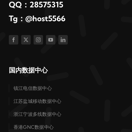
QQ：28575315
Tg：@host5566
国内数据中心
镇江电信数据中心
江苏盐城移动数据中心
浙江宁波多线数据中心
香港GNC数据中心