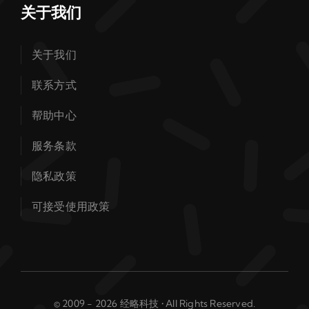
关于我们
关于我们
联系方式
帮助中心
服务条款
隐私政策
可接受使用政策
© 2009 - 2026 经略科技 • All Rights Reserved.