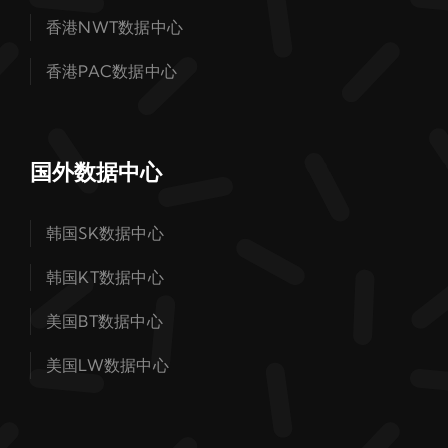
香港NWT数据中心
香港PAC数据中心
国外数据中心
韩国SK数据中心
韩国KT数据中心
美国BT数据中心
美国LW数据中心