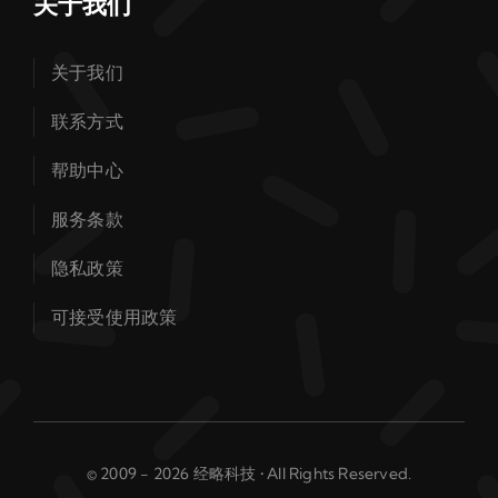
关于我们
关于我们
联系方式
帮助中心
服务条款
隐私政策
可接受使用政策
© 2009 - 2026 经略科技 • All Rights Reserved.