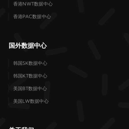
香港NWT数据中心
香港PAC数据中心
国外数据中心
韩国SK数据中心
韩国KT数据中心
美国BT数据中心
美国LW数据中心