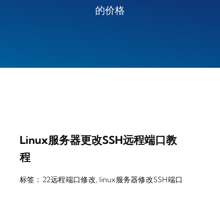
的价格
Linux服务器更改SSH远程端口教
程
标签：
22远程端口修改
,
linux服务器修改SSH端口