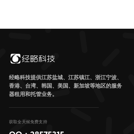
经略科技提供江苏盐城、江苏镇江、浙江宁波、
香港、台湾、韩国、美国、新加坡等地区的服务
器租用和托管业务。
获取全天候免费支持