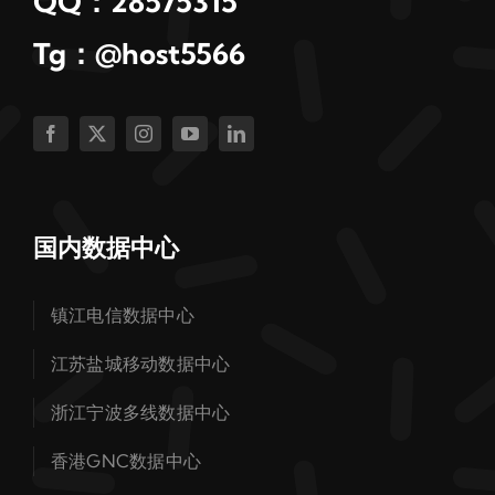
QQ：28575315
Tg：@host5566
国内数据中心
镇江电信数据中心
江苏盐城移动数据中心
浙江宁波多线数据中心
香港GNC数据中心