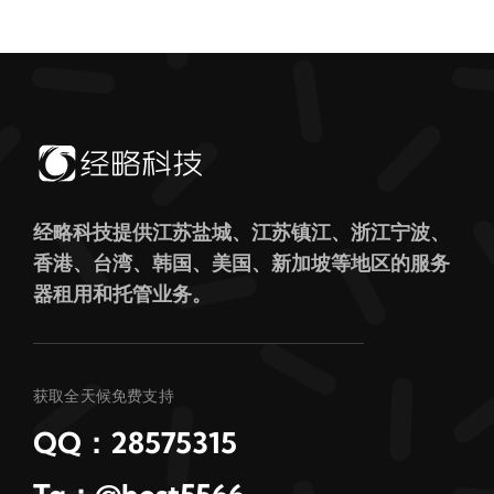
经略科技提供江苏盐城、江苏镇江、浙江宁波、
香港、台湾、韩国、美国、新加坡等地区的服务
器租用和托管业务。
获取全天候免费支持
QQ：28575315