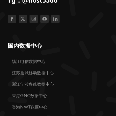
Tg：@host5566
国内数据中心
镇江电信数据中心
江苏盐城移动数据中心
浙江宁波多线数据中心
香港GNC数据中心
香港NWT数据中心