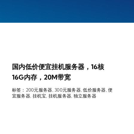
国内低价便宜挂机服务器，16核
16G内存，20M带宽
标签：
200元服务器
,
300元服务器
,
低价服务器
,
便
宜服务器
,
挂机宝
,
挂机服务器
,
独立服务器