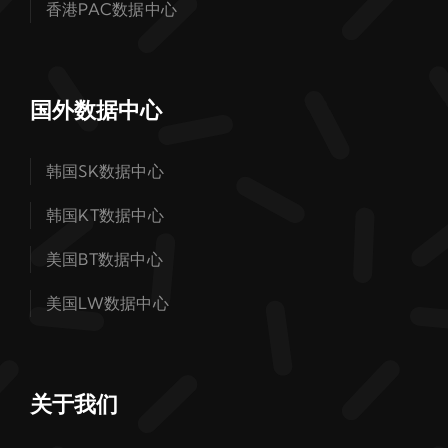
香港PAC数据中心
国外数据中心
韩国SK数据中心
韩国KT数据中心
美国BT数据中心
美国LW数据中心
关于我们