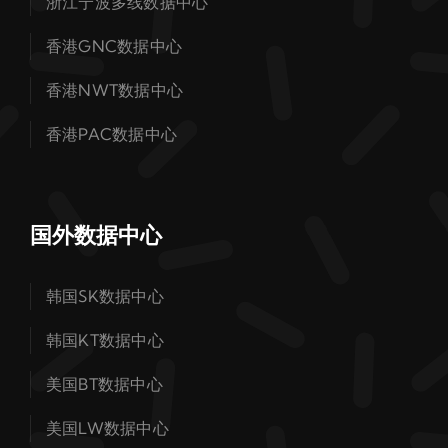
浙江宁波多线数据中心
香港GNC数据中心
香港NWT数据中心
香港PAC数据中心
国外数据中心
韩国SK数据中心
韩国KT数据中心
美国BT数据中心
美国LW数据中心