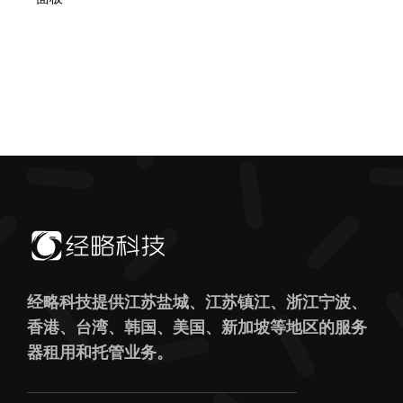
经略科技提供江苏盐城、江苏镇江、浙江宁波、
香港、台湾、韩国、美国、新加坡等地区的服务
器租用和托管业务。