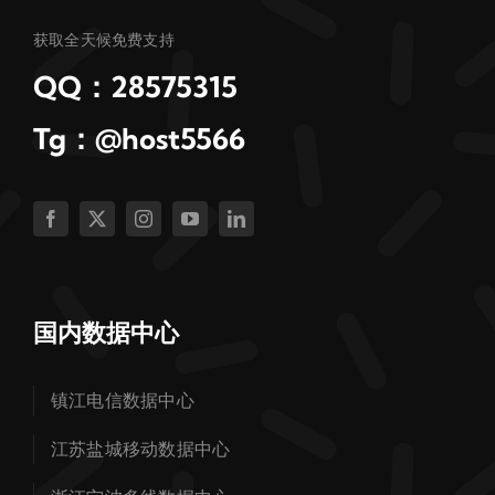
获取全天候免费支持
QQ：28575315
Tg：@host5566
国内数据中心
镇江电信数据中心
江苏盐城移动数据中心