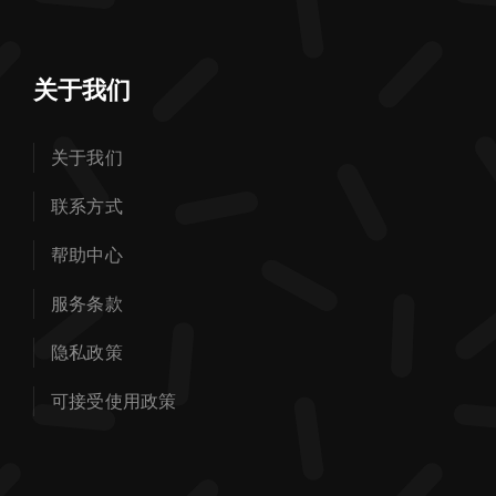
关于我们
关于我们
联系方式
帮助中心
服务条款
隐私政策
可接受使用政策