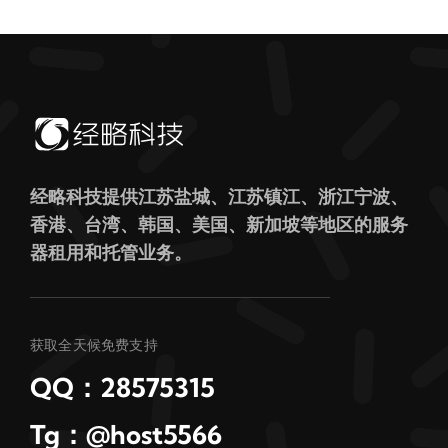
经略科技提供江苏盐城、江苏镇江、浙江宁波、
香港、台湾、韩国、美国、新加坡等地区的服务
器租用和托管业务。
获取全天候免费支持
QQ：28575315
Tg：@host5566