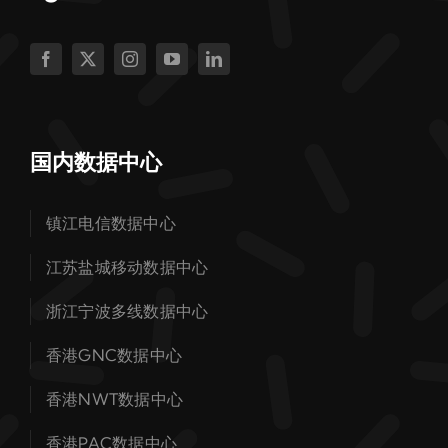
国内数据中心
镇江电信数据中心
江苏盐城移动数据中心
浙江宁波多线数据中心
香港GNC数据中心
香港NWT数据中心
香港PAC数据中心