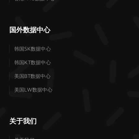
国外数据中心
韩国SK数据中心
韩国KT数据中心
美国BT数据中心
美国LW数据中心
关于我们