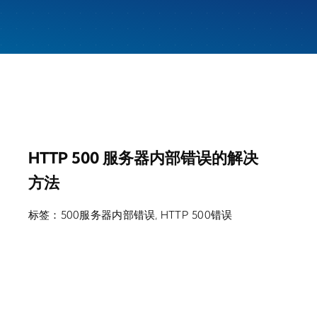
HTTP 500 服务器内部错误的解决
方法
标签：
500服务器内部错误
,
HTTP 500错误