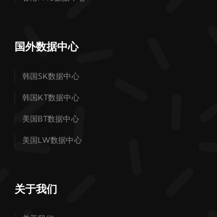
国外数据中心
韩国SK数据中心
韩国KT数据中心
美国BT数据中心
美国LW数据中心
关于我们