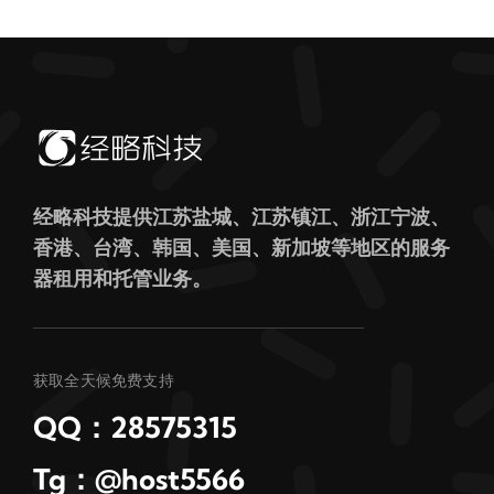
经略科技提供江苏盐城、江苏镇江、浙江宁波、
香港、台湾、韩国、美国、新加坡等地区的服务
器租用和托管业务。
获取全天候免费支持
QQ：28575315
Tg：@host5566