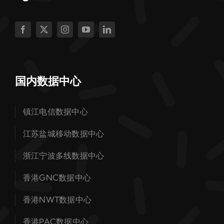
国内数据中心
镇江电信数据中心
江苏盐城移动数据中心
浙江宁波多线数据中心
香港GNC数据中心
香港NWT数据中心
香港PAC数据中心