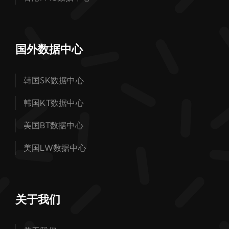
国外数据中心
韩国SK数据中心
韩国KT数据中心
美国BT数据中心
美国LW数据中心
关于我们