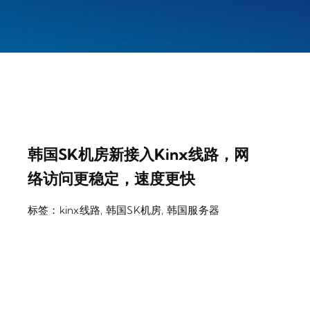
韩国SK机房新接入kinx线路，网
络访问更稳定，速度更快
标签：
kinx线路
,
韩国SK机房
,
韩国服务器