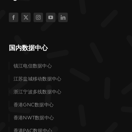
国内数据中心
镇江电信数据中心
江苏盐城移动数据中心
浙江宁波多线数据中心
香港GNC数据中心
香港NWT数据中心
香港PAC数据中心