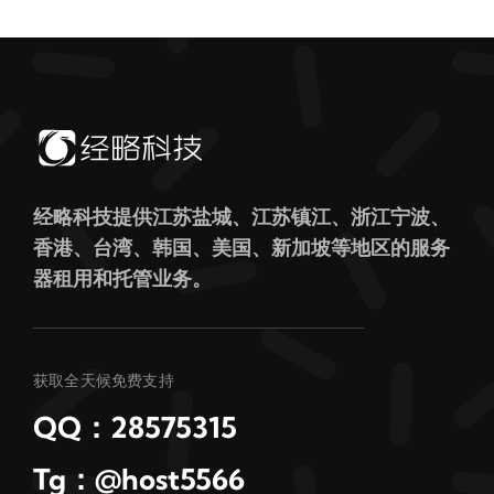
经略科技提供江苏盐城、江苏镇江、浙江宁波、
香港、台湾、韩国、美国、新加坡等地区的服务
器租用和托管业务。
获取全天候免费支持
QQ：28575315
Tg：@host5566