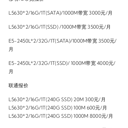
L5630*2/16G/1T(SATA)/1000M带宽 3000元/月
L5630*2/16G/1T(SSD) /1000M带宽 3500元/月
E5-2450L*2/32G/1T(SATA)/1000M带宽 3500元/
月
E5-2450L*2/32G/1T(SSD)/ 1000M带宽 4000元/
月
联通报价
L5630*2/16G/1T(240G SSD) 20M 300元/月
L5630*2/16G/1T(240G SSD) 100M 600元/月
L5630*2/16G/1T(240G SSD) 1000M 8000元/月