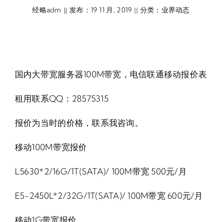
经略adm
发布：19 11 月, 2019
分类：
业界动态
||
||
国内大带宽服务器100M带宽，电信联通移动报价表
租用联系QQ：28575315
报价为当时的价格，联系我咨询。
移动100M带宽报价
L5630*2/16G/1T(SATA)/ 100M带宽 500元/月
E5-2450L*2/32G/1T(SATA)/ 100M带宽 600元/月
移动1G带宽报价