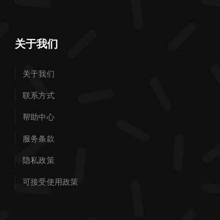
关于我们
关于我们
联系方式
帮助中心
服务条款
隐私政策
可接受使用政策