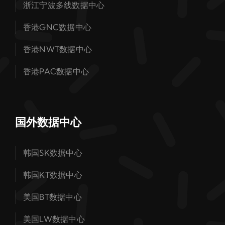
浙江宁波多线数据中心
香港GNC数据中心
香港NWT数据中心
香港PAC数据中心
国外数据中心
韩国SK数据中心
韩国KT数据中心
美国BT数据中心
美国LW数据中心