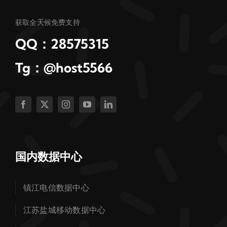
获取全天候免费支持
QQ：28575315
Tg：@host5566
国内数据中心
镇江电信数据中心
江苏盐城移动数据中心