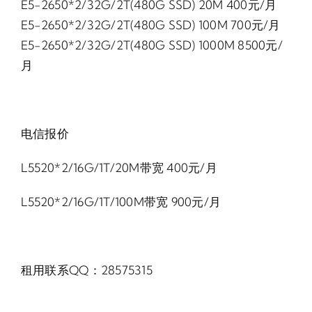
E5-2650*2/32G/2T(480G SSD) 20M 400元/月
E5-2650*2/32G/2T(480G SSD) 100M 700元/月
E5-2650*2/32G/2T(480G SSD) 1000M 8500元/
月
电信报价
L5520*2/16G/1T/20M带宽 400元/月
L5520*2/16G/1T/100M带宽 900元/月
租用联系QQ：28575315