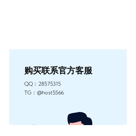
购买联系官方客服
QQ：28575315
TG：@host5566