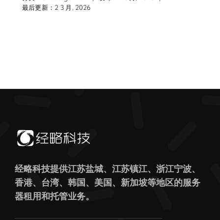
最后更新：2 3 月, 2026
经略科技提供江苏盐城、江苏镇江、浙江宁波、
香港、台湾、韩国、美国、新加坡等地区的服务
器租用和托管业务。