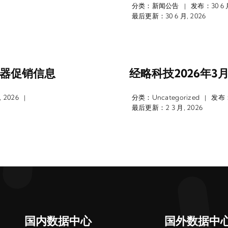
分类：
新闻公告
发布：30 6 月
|
最后更新：30 6 月, 2026
务器促销信息
经略科技2026年
 2026
分类：
Uncategorized
发布：2
|
|
最后更新：2 3 月, 2026
国内数据中心
国外数据中