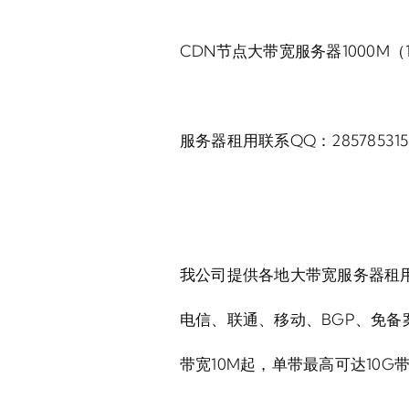
CDN节点大带宽服务器1000M
服务器租用联系QQ：285785315
我公司提供各地大带宽服务器租
电信、联通、移动、BGP、免备
带宽10M起，单带最高可达10