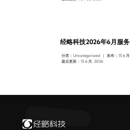
经略科技2026年6月服
分类：
Uncategorized
发布：15 6 月,
|
最后更新：15 6 月, 2026