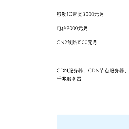
移动1G带宽3000元月
电信9000元月
CN2线路1500元月
CDN服务器、CDN节点服务器
千兆服务器