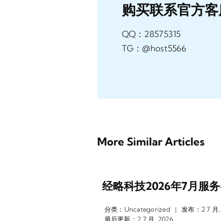
购买联系官方客
QQ：28575315
TG：@host5566
More Similar Articles
经略科技2026年7月服
分类：
Uncategorized
发布：2 7 月,
|
最后更新：2 7 月, 2026