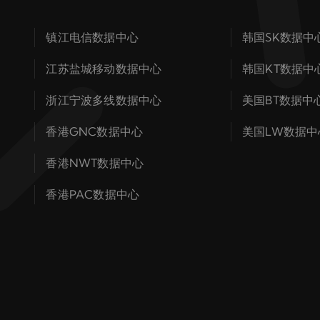
镇江电信数据中心
韩国SK数据中
江苏盐城移动数据中心
韩国KT数据中
浙江宁波多线数据中心
美国BT数据中
香港GNC数据中心
美国LW数据中
香港NWT数据中心
香港PAC数据中心