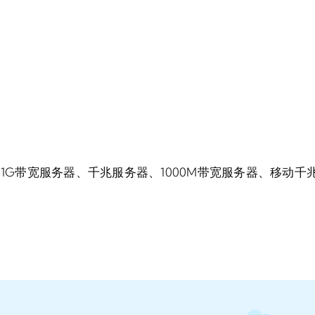
、1G带宽服务器、千兆服务器、1000M带宽服务器、移动