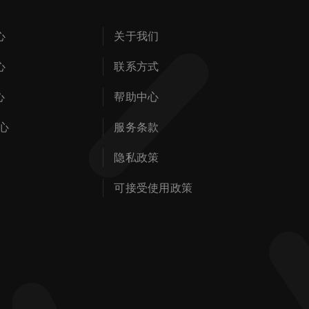
心
关于我们
心
联系方式
心
帮助中心
心
服务条款
隐私政策
可接受使用政策