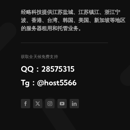
经略科技提供江苏盐城、江苏镇江、浙江宁
波、香港、台湾、韩国、美国、新加坡等地区
的服务器租用和托管业务。
获取全天候免费支持
QQ：28575315
Tg：@host5566