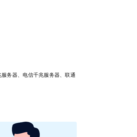
千兆服务器、电信千兆服务器、联通