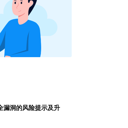
危安全漏洞的风险提示及升