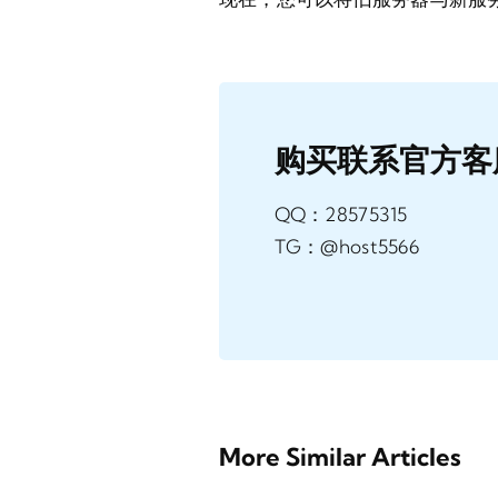
购买联系官方客
QQ：28575315
TG：@host5566
More Similar Articles