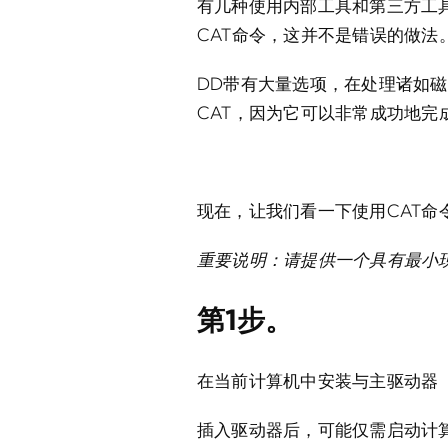
有几种使用内部工具和第三方工具
CAT命令，这并不是错误的做法
DD带有大量选项，在处理诸如磁
CAT，因为它可以非常成功地
现在，让我们看一下使用CAT命
重要说明：请提供一个具有最小
第1步。
在当前计算机中安装与主驱动器
插入驱动器后，可能仅需启动计