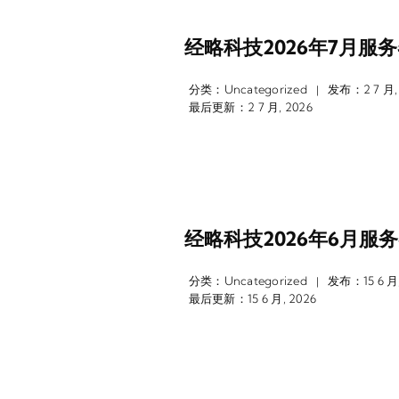
经略科技2026年7月服
分类：
Uncategorized
发布：2 7 月,
|
最后更新：2 7 月, 2026
经略科技2026年6月服
分类：
Uncategorized
发布：15 6 月,
|
最后更新：15 6 月, 2026