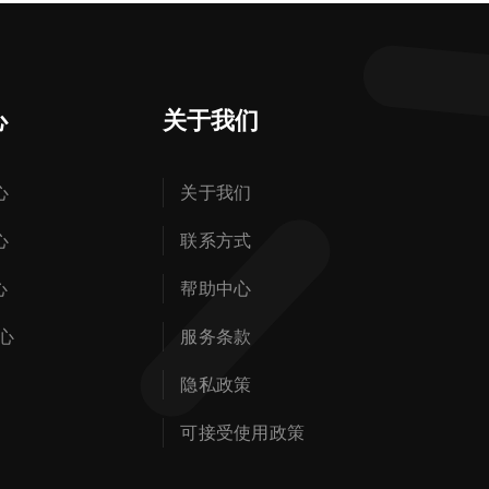
心
关于我们
心
关于我们
心
联系方式
心
帮助中心
心
服务条款
隐私政策
可接受使用政策