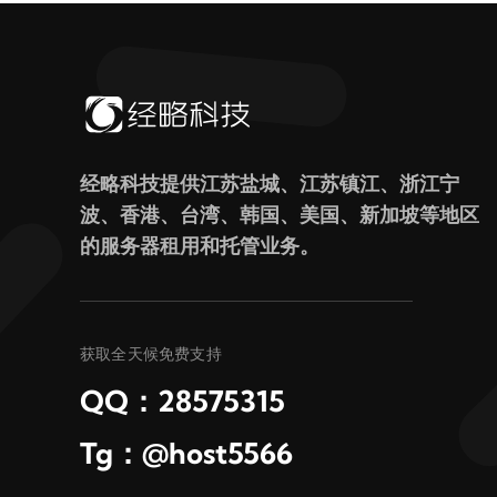
经略科技提供江苏盐城、江苏镇江、浙江宁
波、香港、台湾、韩国、美国、新加坡等地区
的服务器租用和托管业务。
获取全天候免费支持
QQ：28575315
Tg：@host5566