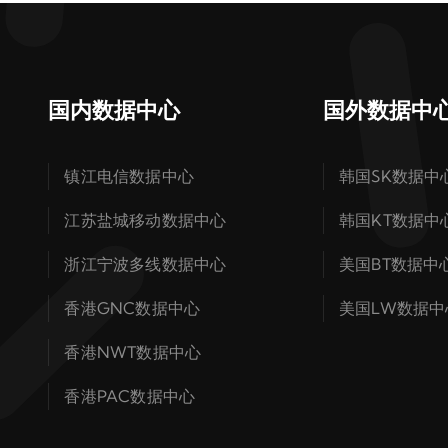
国内数据中心
国外数据中
镇江电信数据中心
韩国SK数据中
江苏盐城移动数据中心
韩国KT数据中
浙江宁波多线数据中心
美国BT数据中
香港GNC数据中心
美国LW数据中
香港NWT数据中心
香港PAC数据中心