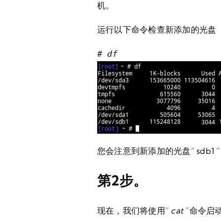
机。
运行以下命令检查新添加的光盘
# df
您会注意到新添加的光盘“
sdb1
”
第2步。
现在，我们将使用“
cat
”命令启