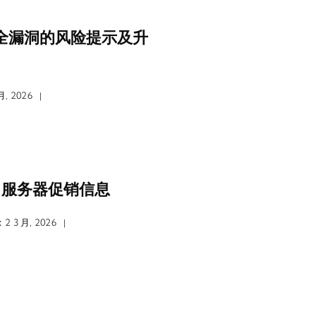
危安全漏洞的风险提示及升
, 2026
|
3月服务器促销信息
 3 月, 2026
|