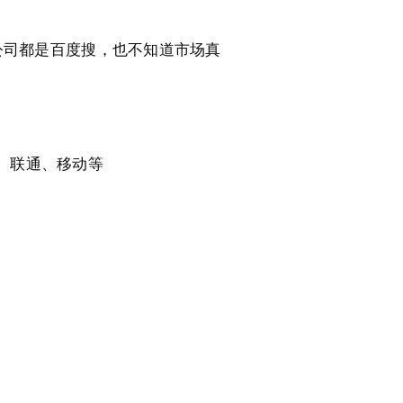
C公司都是百度搜，也不知道市场真
、联通、移动等