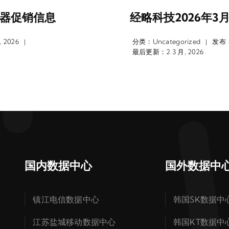
务器促销信息
经略科技2026年
 2026
分类：
Uncategorized
发布：2
|
|
最后更新：2 3 月, 2026
国内数据中心
国外数据中
镇江电信数据中心
韩国SK数据中
江苏盐城移动数据中心
韩国KT数据中