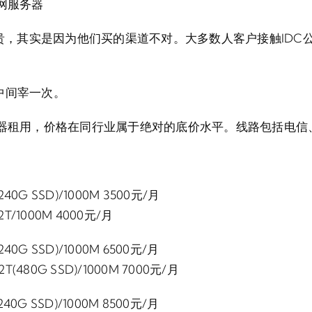
网服务器
很贵，其实是因为他们买的渠道不对。大多数人客户接触ID
中间宰一次。
务器租用，价格在同行业属于绝对的底价水平。线路包括电信
40G SSD)/1000M 3500元/月
T/1000M 4000元/月
40G SSD)/1000M 6500元/月
T(480G SSD)/1000M 7000元/月
40G SSD)/1000M 8500元/月