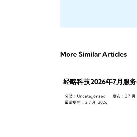
More Similar Articles
经略科技2026年7月服
分类：
Uncategorized
发布：2 7 月,
|
最后更新：2 7 月, 2026