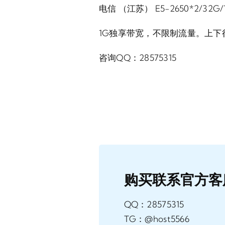
电信 （江苏） E5-2650*2/32G/1
1G独享带宽，不限制流量。上
咨询QQ：28575315
购买联系官方客
QQ：28575315
TG：@host5566