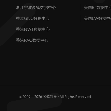
浙江宁波多线数据中心
美国BT数据中
香港GNC数据中心
美国LW数据中
香港NWT数据中心
香港PAC数据中心
© 2009 - 2026 经略科技 • All Rights Reserved.