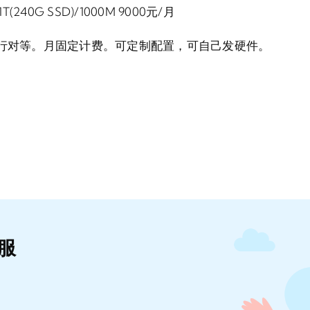
T(240G SSD)/1000M 9000元/月
下行对等。月固定计费。可定制配置，可自己发硬件。
服