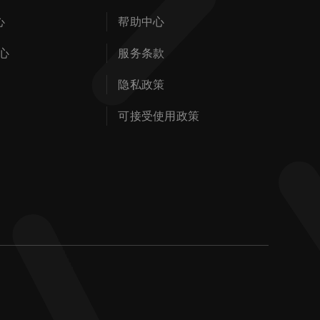
心
帮助中心
心
服务条款
隐私政策
可接受使用政策