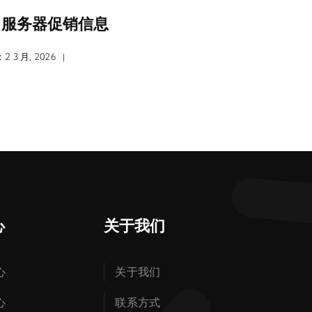
3月服务器促销信息
 3 月, 2026
|
心
关于我们
心
关于我们
心
联系方式