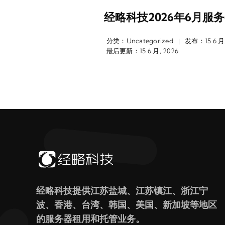
经略科技2026年6月服
分类：
Uncategorized
发布：15 6 月,
|
最后更新：15 6 月, 2026
经略科技提供江苏盐城、江苏镇江、浙江宁
波、香港、台湾、韩国、美国、新加坡等地区
的服务器租用和托管业务。