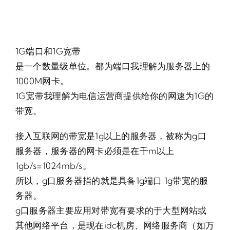
1G端口和1G宽带
是一个数量级单位。都为端口我理解为服务器上的
1000M网卡。
1G宽带我理解为电信运营商提供给你的网速为1G的
带宽。
接入互联网的带宽是1g以上的服务器，被称为g口
服务器，服务器的网卡必须是在千m以上
1gb/s=1024mb/s。
所以，g口服务器指的就是具备1g端口 1g带宽的服
务器。
g口服务器主要应用对带宽有要求的于大型网站或
其他网络平台，是现在idc机房、网络服务商（如万