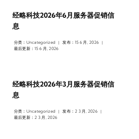
经略科技2026年6月服务器促销信
息
分类：
Uncategorized
发布：15 6 月, 2026
|
|
最后更新：15 6 月, 2026
经略科技2026年3月服务器促销信
息
分类：
Uncategorized
发布：2 3 月, 2026
|
|
最后更新：2 3 月, 2026