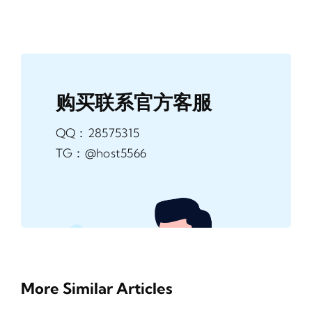
购买联系官方客服
QQ：28575315
TG：@host5566
More Similar Articles