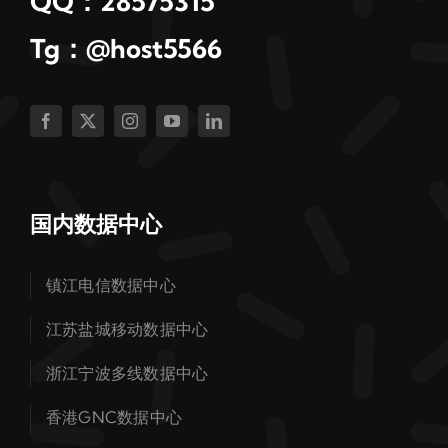
QQ：28575315
Tg：@host5566
国内数据中心
镇江电信数据中心
江苏盐城移动数据中心
浙江宁波多线数据中心
香港GNC数据中心