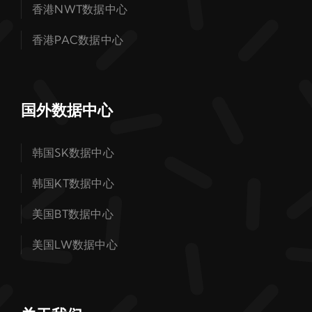
香港NWT数据中心
香港PAC数据中心
国外数据中心
韩国SK数据中心
韩国KT数据中心
美国BT数据中心
美国LW数据中心