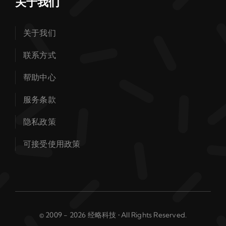
关于我们
关于我们
联系方式
帮助中心
服务条款
隐私政策
可接受使用政策
© 2009 - 2026 经略科技 • All Rights Reserved.