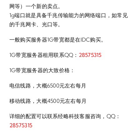
网等）一个新的卖点。
1g端口就是具备千兆传输能力的网络端口，如常见
的千兆网卡、光口等。
一般购买服务器1G带宽都是在IDC购买。
1G带宽服务器租用联系QQ：
28575315
1G带宽服务器的大致价格：
电信线路，大概6500元左右每月
移动线路，大概4500元左右每月
详细的配置可以联系经略科技客服咨询，QQ：
28575315