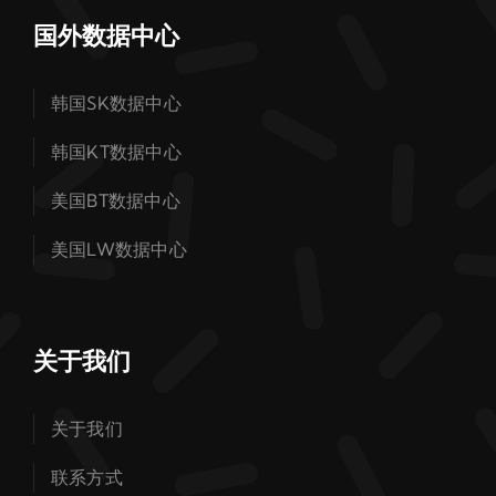
国外数据中心
韩国SK数据中心
韩国KT数据中心
美国BT数据中心
美国LW数据中心
关于我们
关于我们
联系方式