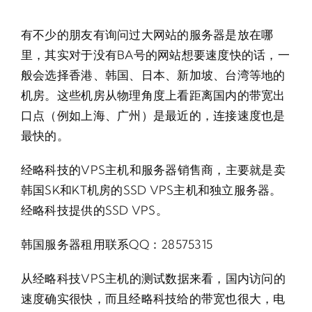
有不少的朋友有询问过大网站的服务器是放在哪
里，其实对于没有BA号的网站想要速度快的话，一
般会选择香港、韩国、日本、新加坡、台湾等地的
机房。这些机房从物理角度上看距离国内的带宽出
口点（例如上海、广州）是最近的，连接速度也是
最快的。
经略科技的VPS主机和服务器销售商，主要就是卖
韩国SK和KT机房的SSD VPS主机和独立服务器。
经略科技提供的SSD VPS。
韩国服务器租用联系QQ：28575315
从经略科技VPS主机的测试数据来看，国内访问的
速度确实很快，而且经略科技给的带宽也很大，电