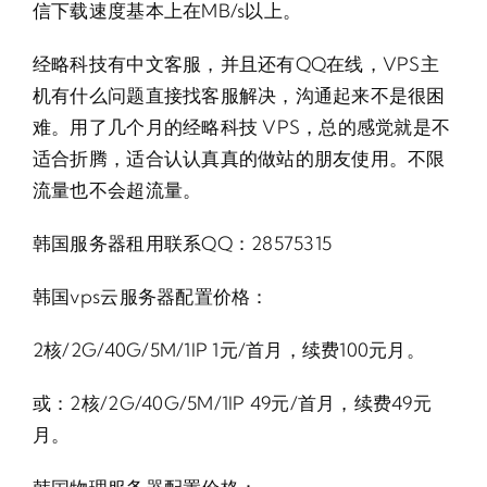
信下载速度基本上在MB/s以上。
经略科技有中文客服，并且还有QQ在线，VPS主
机有什么问题直接找客服解决，沟通起来不是很困
难。用了几个月的经略科技 VPS，总的感觉就是不
适合折腾，适合认认真真的做站的朋友使用。不限
流量也不会超流量。
韩国服务器租用联系QQ：28575315
韩国vps云服务器配置价格：
2核/2G/40G/5M/1IP 1元/首月，续费100元月。
或：2核/2G/40G/5M/1IP 49元/首月，续费49元
月。