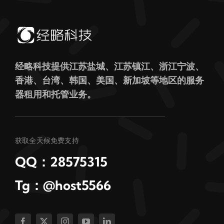
经略科技提供江苏盐城、江苏镇江、浙江宁波、
香港、台湾、韩国、美国、新加坡等地区的服务
器租用和托管业务。
获取全天候免费支持
QQ：28575315
Tg：@host5566