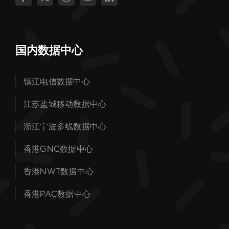
国内数据中心
镇江电信数据中心
江苏盐城移动数据中心
浙江宁波多线数据中心
香港GNC数据中心
香港NWT数据中心
香港PAC数据中心