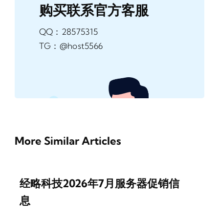
购买联系官方客服
QQ：28575315
TG：@host5566
More Similar Articles
经略科技2026年7月服务器促销信
息