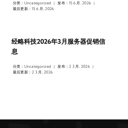
分类：
Uncategorized
发布：15 6 月, 2026
|
|
最后更新：15 6 月, 2026
经略科技2026年3月服务器促销信
息
分类：
Uncategorized
发布：2 3 月, 2026
|
|
最后更新：2 3 月, 2026