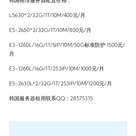
韩国物理服务器配置价格：
L5630*2/32G/1T/10M/400元/月
E5-2650*2/32G/1T/10M/800元/月
E3-1260L/16G/1T/5IP/10M/50G标准防护 1500元/
月
E3-1260L/16G/1T/253IP/10M/1000元/月
E5-2630L*2/32G/1T/253IP/10M/1200元/月
韩国服务器租用联系QQ：28575315