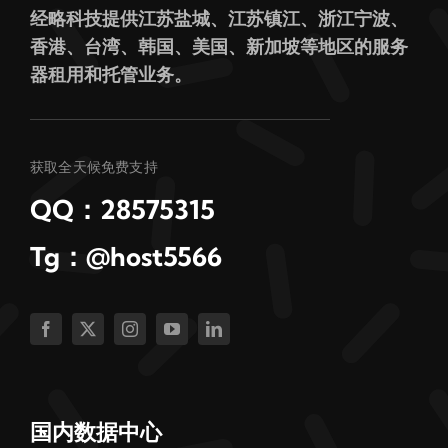
经略科技提供江苏盐城、江苏镇江、浙江宁波、
香港、台湾、韩国、美国、新加坡等地区的服务
器租用和托管业务。
获取全天候免费支持
QQ：28575315
Tg：@host5566
国内数据中心