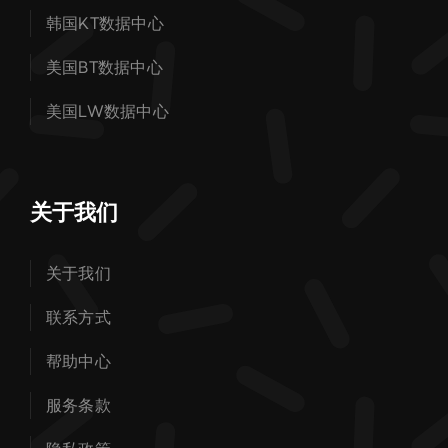
韩国KT数据中心
美国BT数据中心
美国LW数据中心
关于我们
关于我们
联系方式
帮助中心
服务条款