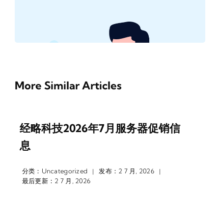
More Similar Articles
经略科技2026年7月服务器促销信
息
分类：
Uncategorized
发布：2 7 月, 2026
|
|
最后更新：2 7 月, 2026