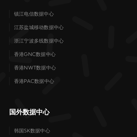
镇江电信数据中心
江苏盐城移动数据中心
浙江宁波多线数据中心
香港GNC数据中心
香港NWT数据中心
香港PAC数据中心
国外数据中心
韩国SK数据中心