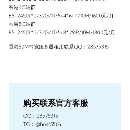
香港4C站群
E5-2450L*2/32G/1T/5+4*61IP/10M/1600元/月
香港8C站群
E5-2450L*2/32G/1T/5+8*29IP/10M/1800元/月
香港50M带宽服务器租用联系QQ：28575315
购买联系官方客服
QQ：28575315
TG：@host5566