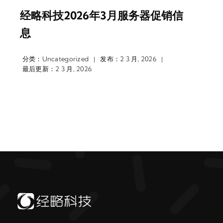
经略科技2026年3月服务器促销信
息
分类：
Uncategorized
发布：2 3 月, 2026
|
|
最后更新：2 3 月, 2026