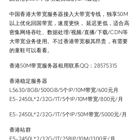
中国香港大带宽服务器接入大带宽专线，独享50M
以上优化回国带宽，速度更快， 延迟更低，适合高
密集网络吞吐、数据处理/视频/直播/下载/CDN等
大带宽业务使用。不过香港带宽极其昂贵，有需要
的童鞋可以看看。
香港50M带宽服务器租用联系QQ：28575315
香港稳定服务器
L5630/8GB/500GB/5个IP/10M带宽/600元月
E5-2450L*2/32G/1T/5个IP/10M带宽/800元/月
E5-2450L*2/32G/1T/5个IP/50M带宽/5000元/月
香港站群
E5-2450L*2/32G/1T/258IP/10M/1300元/月