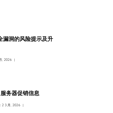
危安全漏洞的风险提示及升
, 2026
|
3月服务器促销信息
 3 月, 2026
|