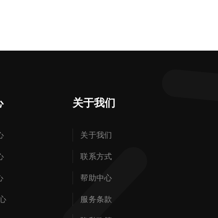
心
关于我们
心
关于我们
心
联系方式
心
帮助中心
心
服务条款