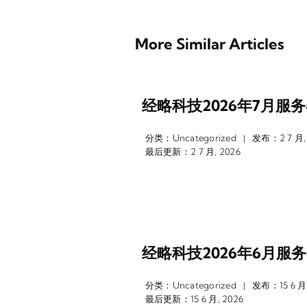
More Similar Articles
经略科技2026年7月服
分类：
Uncategorized
发布：2 7 月,
|
最后更新：2 7 月, 2026
经略科技2026年6月服
分类：
Uncategorized
发布：15 6 月,
|
最后更新：15 6 月, 2026