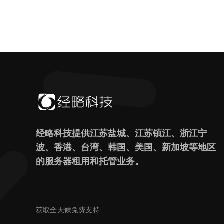
经略科技提供江苏盐城、江苏镇江、浙江宁
波、香港、台湾、韩国、美国、新加坡等地区
的服务器租用和托管业务。
获取全天候免费支持