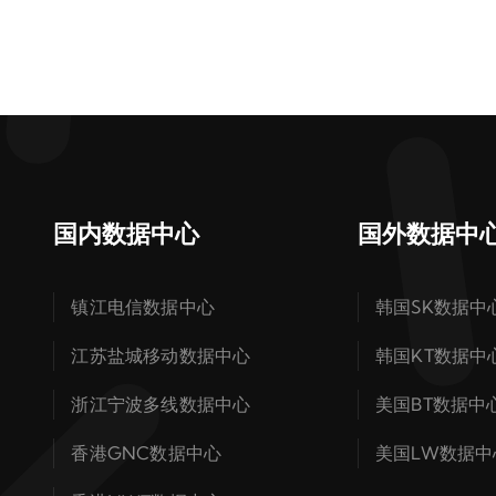
国内数据中心
国外数据中
镇江电信数据中心
韩国SK数据中
江苏盐城移动数据中心
韩国KT数据中
浙江宁波多线数据中心
美国BT数据中
香港GNC数据中心
美国LW数据中