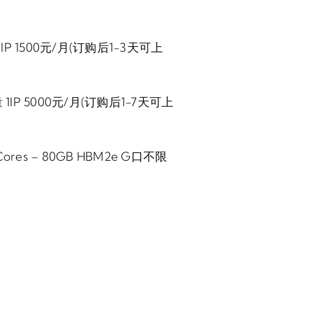
量 1IP 1500元/月(订购后1-3天可上
流量 1IP 5000元/月(订购后1-7天可上
a Cores – 80GB HBM2e G口不限