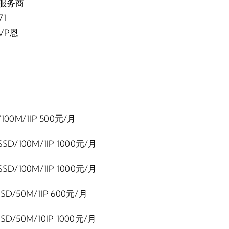
C服务商
71
VP恩
100M/1IP 500元/月
SD/100M/1IP 1000元/月
SD/100M/1IP 1000元/月
SD/50M/1IP 600元/月
SD/50M/10IP 1000元/月