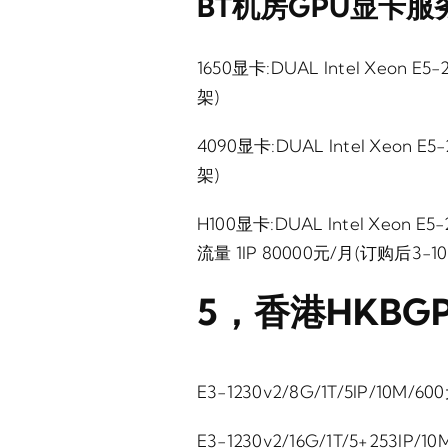
BT机房GPU显卡
1650显卡:DUAL Intel Xeon 
架)
4090显卡:DUAL Intel Xeon 
架)
H100显卡:DUAL Intel Xeon E5
流量 1IP 80000元/月(订购后3-
5，香港HKB
E3-1230v2/8G/1T/5IP/10M/60
E3-1230v2/16G/1T/5+253IP/1