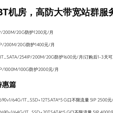
BT机房，高防大带宽站群服
4IP/200M/20G防护1200元/月
4IP/200M/20G防护1400元/月
D+8T_SATA/254IP/200M/20G防护1600元/月(订购后1-3天
4IP/1000M/100G防护2000元/月
特惠篇
-2690v1/64G/1T_SSD+12TSATA*5 G口不限流量 5IP 2500元
5-2690v1/64G/1T_SSD+20TSATA*5 G口不限流量 5IP 400