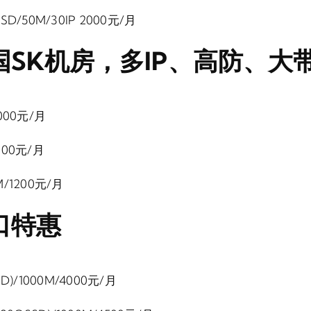
SD/50M/30IP 2000元/月
国SK机房，多IP、高防、大
1000元/月
1000元/月
0M/1200元/月
口特惠
SD)/1000M/4000元/月