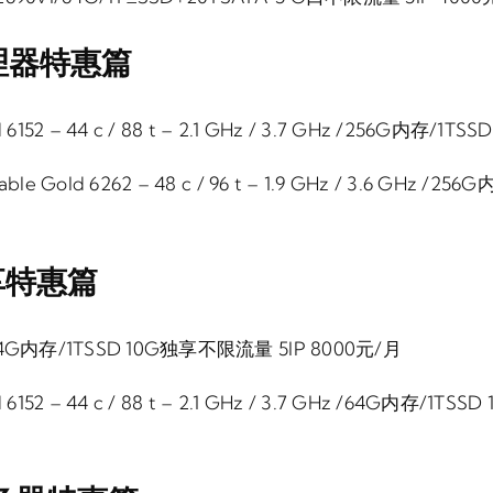
理器特惠篇
ld 6152 – 44 c / 88 t – 2.1 GHz / 3.7 GHz /256G内存
lable Gold 6262 – 48 c / 96 t – 1.9 GHz / 3.6 GHz 
享特惠篇
2/64G内存/1TSSD 10G独享不限流量 5IP 8000元/月
ld 6152 – 44 c / 88 t – 2.1 GHz / 3.7 GHz /64G内存/1