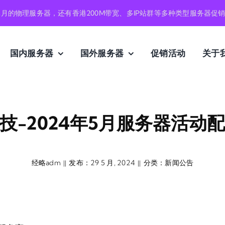
元月的物理服务器，还有香港200M带宽、多IP站群等多种类型服务器促
国内服务器
国外服务器
促销活动
关于
技-2024年5月服务器活动
经略adm
发布：29 5 月, 2024
分类：
新闻公告
||
||