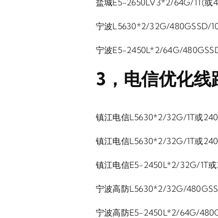
盐城E5-2650LV3*2/64G/1T(或
宁波L5630*2/32G/480GSSD/1
宁波E5-2450L*2/64G/480GSS
3，电信优化线
镇江电信L5630*2/32G/1T或240
镇江电信L5630*2/32G/1T或240
镇江电信E5-2450L*2/32G/1T或
宁波高防L5630*2/32G/480GSS
宁波高防E5-2450L*2/64G/480