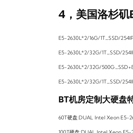
4，美国洛杉矶
E5-2630L*2/16G/1T_SSD/25
E5-2630L*2/32G/1T_SSD/25
E5-2630L*2/32G/500G_SS
E5-2630L*2/32G/1T_SSD/25
BT机房定制大硬盘
60T硬盘:DUAL Intel Xeon E5
100T硬盘:DUAL Intel Xeon E