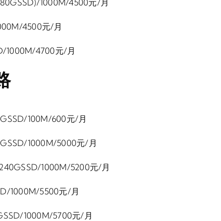
480GSSD)/1000M/4500元/月
000M/4500元/月
D/1000M/4700元/月
路
GSSD/100M/600元/月
GSSD/1000M/5000元/月
240GSSD/1000M/5200元/月
D/1000M/5500元/月
GSSD/1000M/5700元/月