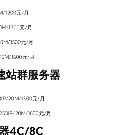
10M/1200元/月
/10M/1300元/月
/10M/1500元/月
/10M/1600元/月
高速站群服务器
3IP/20M/1300元/月
253IP/20M/1600元/月
器4C/8C