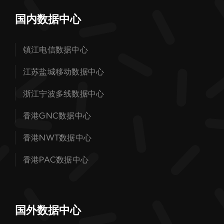
国内数据中心
镇江电信数据中心
江苏盐城移动数据中心
浙江宁波多线数据中心
香港GNC数据中心
香港NWT数据中心
香港PAC数据中心
国外数据中心