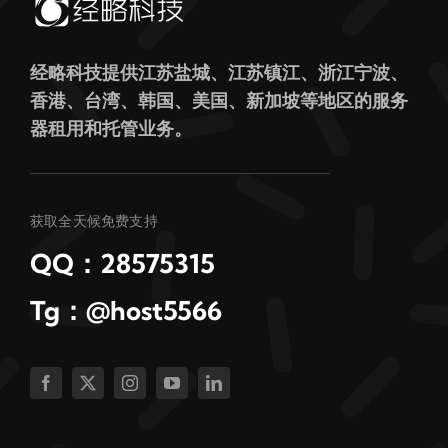
经略科技提供江苏盐城、江苏镇江、浙江宁波、
香港、台湾、韩国、美国、新加坡等地区的服务
器租用和托管业务。
获取全天候免费支持
QQ：28575315
Tg：@host5566