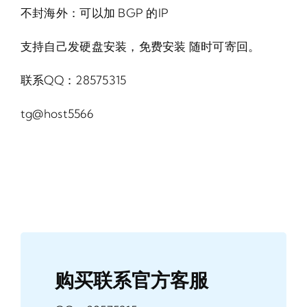
不封海外：可以加 BGP 的IP
支持自己发硬盘安装，免费安装 随时可寄回。
联系QQ：28575315
tg@host5566
购买联系官方客服