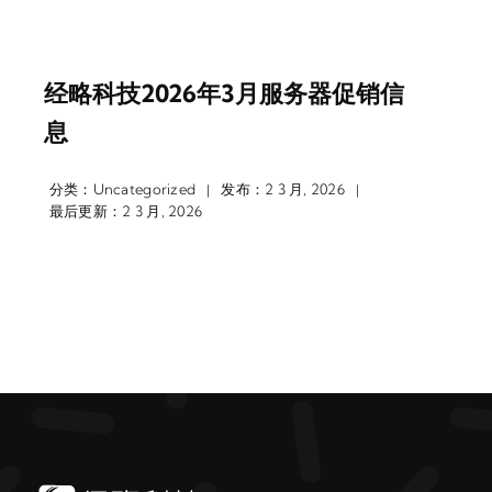
经略科技2026年3月服务器促销信
息
分类：
Uncategorized
发布：2 3 月, 2026
|
|
最后更新：2 3 月, 2026