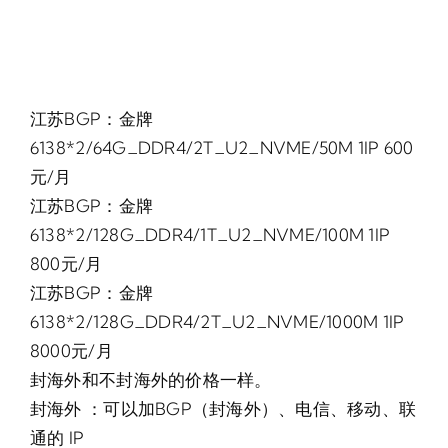
江苏BGP：金牌
6138*2/64G_DDR4/2T_U2_NVME/50M 1IP 600
元/月
江苏BGP：金牌
6138*2/128G_DDR4/1T_U2_NVME/100M 1IP
800元/月
江苏BGP：金牌
6138*2/128G_DDR4/2T_U2_NVME/1000M 1IP
8000元/月
封海外和不封海外的价格一样。
封海外 ：可以加BGP（封海外）、电信、移动、联
通的 IP