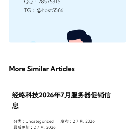
QQ：28575315
TG：@host5566
More Similar Articles
经略科技2026年7月服务器促销信
息
分类：
Uncategorized
发布：2 7 月, 2026
|
|
最后更新：2 7 月, 2026