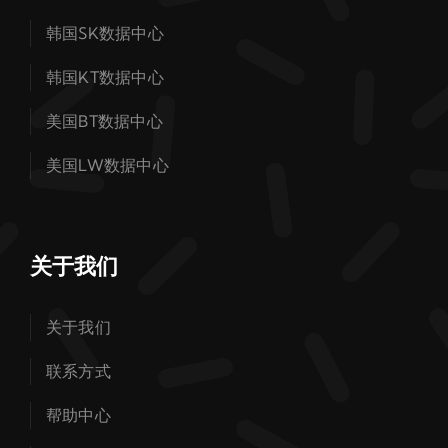
韩国SK数据中心
韩国KT数据中心
美国BT数据中心
美国LW数据中心
关于我们
关于我们
联系方式
帮助中心