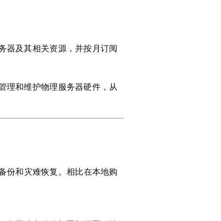
服务器及其相关资源，并按月订阅
、管理和维护物理服务器硬件，从
备份和灾难恢复。相比在本地购