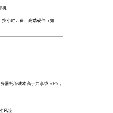
理机
、按小时计费、高端硬件（如
务器托管成本高于共享或 VPS，
性风险。