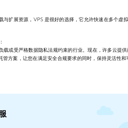
载与扩展资源，VPS 是很好的选择，它允许快速在多个虚
：
负载或受严格数据隐私法规约束的行业。现在，许多云提供
租户托管方案，让您在满足安全合规要求的同时，保持灵活性
服