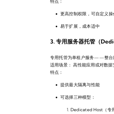
特点：
更高控制权限，可自定义操
易于扩展，成本适中
3. 专用服务器托管（Dedica
专用托管为单租户服务——整台
适用场景：
高性能应用或对数据
特点：
提供最大隔离与性能
可选择三种模型：
Dedicated Host