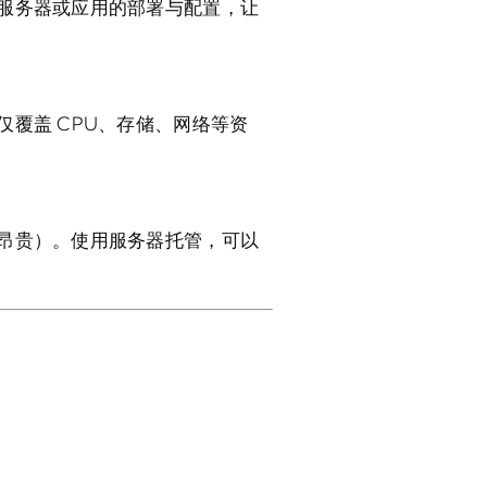
服务器或应用的部署与配置，让
覆盖 CPU、存储、网络等资
昂贵）。使用服务器托管，可以