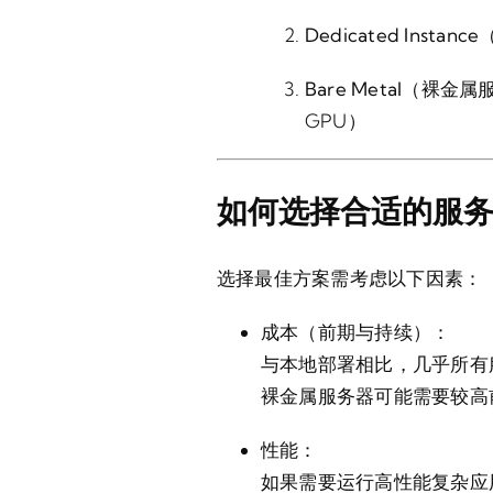
Dedicated Insta
Bare Metal（裸金
GPU）
如何选择合适的服
选择最佳方案需考虑以下因素：
成本（前期与持续）：
与本地部署相比，几乎所有服
裸金属服务器可能需要较高
性能：
如果需要运行高性能复杂应