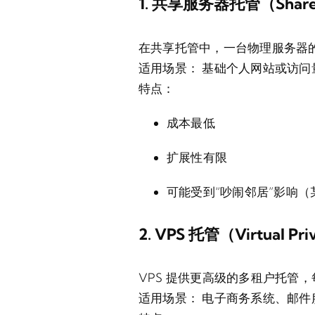
1. 共享服务器托管（Shared
在共享托管中，一台物理服务器
适用场景：
基础个人网站或访问
特点：
成本最低
扩展性有限
可能受到“吵闹邻居”影响
2. VPS 托管（Virtual Pri
VPS 提供更高级的多租户托管
适用场景：
电子商务系统、邮件