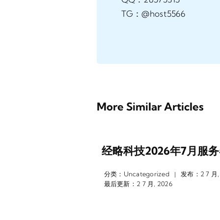
TG：@host5566
More Similar Articles
经略科技2026年7月服
分类：
Uncategorized
发布：2 7 月,
|
最后更新：2 7 月, 2026