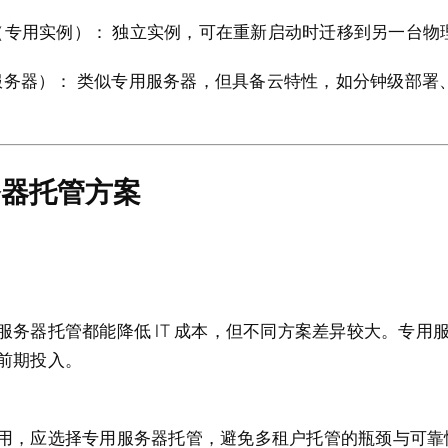
nce（专用实例）：
独立实例，可在重新启动时迁移到另一台物
属服务器）：
类似专用服务器，但具备云特性，如分钟级部署
务器托管方案
务器托管都能降低 IT 成本，但不同方案差异较大。专用服
前期投入。
用，应选择专用服务器托管，避免多租户托管的瓶颈与可靠