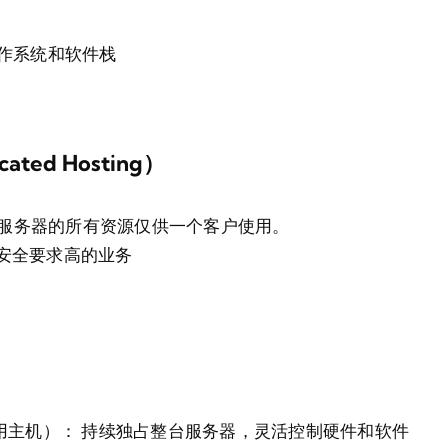
作系统和软件栈
ted Hosting）
服务器的所有资源仅供一个客户使用。
安全要求高的业务
（专用主机）：
持续独占整台服务器，灵活控制硬件和软件