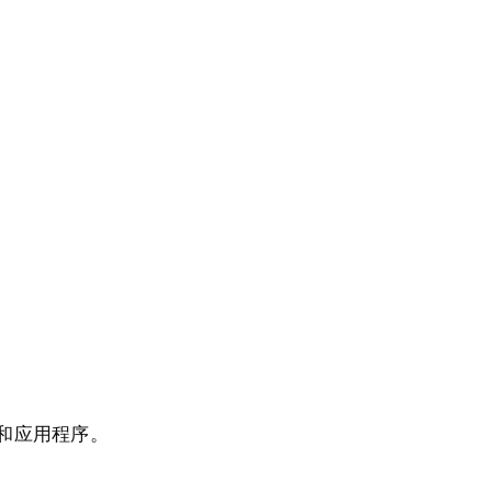
和应用程序。