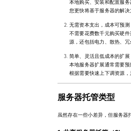
本地购买、安装和配置服务
您更快将基于服务器的解决
无需资本支出，成本可预测
不需要花费数千元购买硬件
源，还包括电力、散热、冗
简单、灵活且低成本的扩展
本地服务器扩展通常需要预
根据需要快速上下调资源，
服务器托管类型
虽然存在一些小差异，但服务器