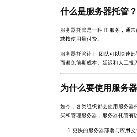
什么是服务器托管
服务器托管是一种 IT 服务，
或按使用量付费。
服务器托管让 IT 团队可以快
而避免前期成本、延迟和人工投
为什么要使用服务
如今，各类组织都会使用服务器
买和管理服务器，服务器托管有
更快的服务器部署与应用交