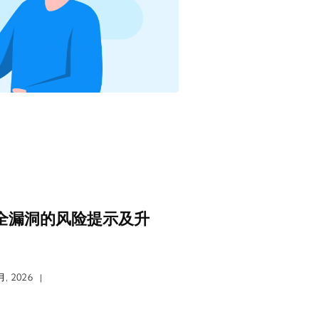
危安全漏洞的风险提示及升
, 2026
|