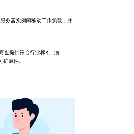
拟服务器实例间移动工作负载，并
商也提供符合行业标准（如
和可扩展性。