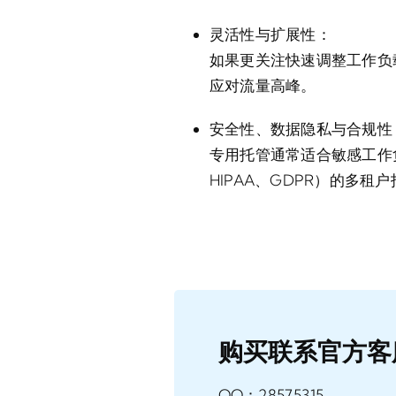
灵活性与扩展性：
如果更关注快速调整工作负
应对流量高峰。
安全性、数据隐私与合规性
专用托管通常适合敏感工作
HIPAA、GDPR）的多
购买联系官方客
QQ：28575315