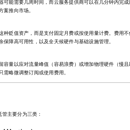
器可能需要几周时间，而云服务提供商可以在几分钟内完成
方案推向市场。
这种贬值资产，而是支付固定月费或按使用量计费。费用不仅
余保障高可用性，以及全天候硬件与基础设施管理。
留容量以应对流量峰值（容易浪费）或增加物理硬件（慢且
只需略微调整订阅或使用费用。
托管主要分为三类：