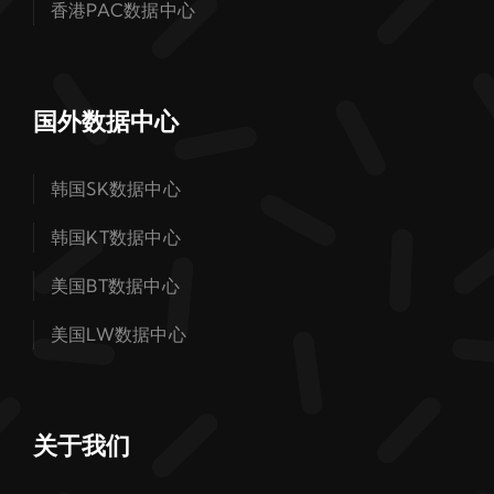
香港PAC数据中心
国外数据中心
韩国SK数据中心
韩国KT数据中心
美国BT数据中心
美国LW数据中心
关于我们