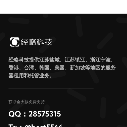
经略科技提供江苏盐城、江苏镇江、浙江宁波、
香港、台湾、韩国、美国、新加坡等地区的服务
器租用和托管业务。
获取全天候免费支持
QQ：28575315