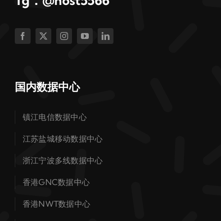
Tg：@host5566
国内数据中心
镇江电信数据中心
江苏盐城移动数据中心
浙江宁波多线数据中心
香港GNC数据中心
香港NWT数据中心