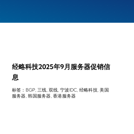
经略科技2025年9月服务器促销信
息
标签：
BGP
,
三线
,
双线
,
宁波IDC
,
经略科技
,
美国
服务器
,
韩国服务器
,
香港服务器