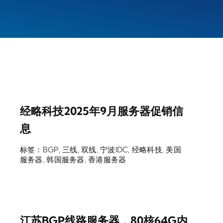
经略科技2025年9月服务器促销信
息
标签：
BGP
,
三线
,
双线
,
宁波IDC
,
经略科技
,
美国
服务器
,
韩国服务器
,
香港服务器
江苏BGP线路服务器，80核64G内