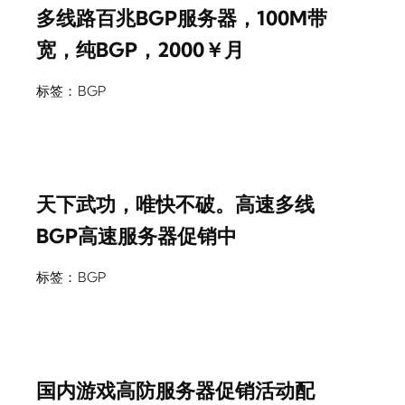
多线路百兆BGP服务器，100M带
宽，纯BGP，2000￥月
标签：
BGP
天下武功，唯快不破。高速多线
BGP高速服务器促销中
标签：
BGP
国内游戏高防服务器促销活动配