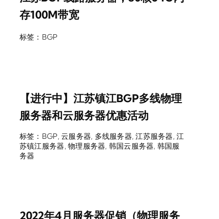
存100M带宽
标签：
BGP
【进行中】江苏镇江BGP多线物理
服务器和云服务器优惠活动
标签：
BGP
,
云服务器
,
多线服务器
,
江苏服务器
,
江
苏镇江服务器
,
物理服务器
,
韩国云服务器
,
韩国服
务器
2022年4月服务器促销（物理服务