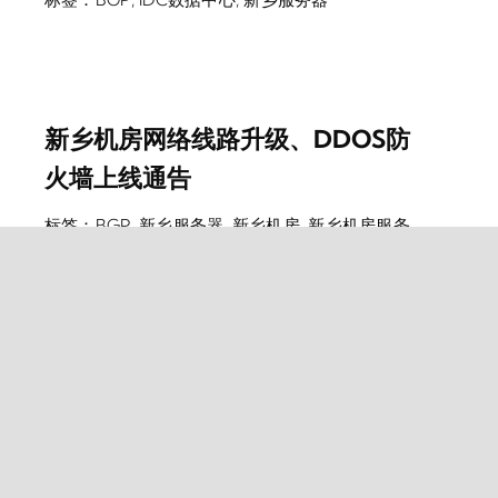
新乡机房网络线路升级、DDOS防
火墙上线通告
标签：
BGP
,
新乡服务器
,
新乡机房
,
新乡机房服务
器