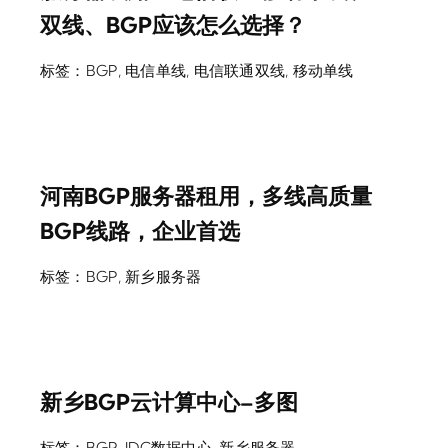
双线、BGP应该怎么选择？
标签：
BGP
,
电信单线
,
电信联通双线
,
移动单线
河南BGP服务器租用，多线高质量
BGP线路，企业首选
标签：
BGP
,
新乡服务器
新乡BGP云计算中心–多图
标签：
BGP
,
IDC数据中心
,
新乡服务器