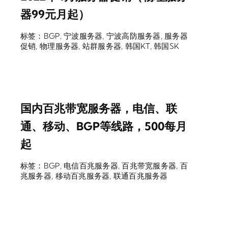
器99元月起）
标签：
BGP
,
宁波服务器
,
宁波高防服务器
,
服务器
促销
,
物理服务器
,
站群服务器
,
韩国KT
,
韩国SK
国内百兆带宽服务器，电信、联
通、移动、BGP等线路，500每月
起
标签：
BGP
,
电信百兆服务器
,
百兆带宽服务器
,
百
兆服务器
,
移动百兆服务器
,
联通百兆服务器