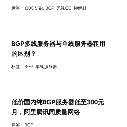
标签：
100G防御
,
BGP
,
无视CC
,
秒解封
BGP多线服务器与单线服务器租用
的区别？
标签：
BGP
,
单线服务器
低价国内纯BGP服务器低至300元
月，阿里腾讯同质量网络
标签：
BGP