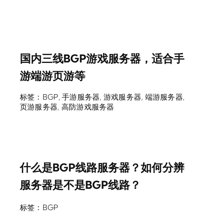
国内三线BGP游戏服务器，适合手
游端游页游等
标签：
BGP
,
手游服务器
,
游戏服务器
,
端游服务器
,
页游服务器
,
高防游戏服务器
什么是BGP线路服务器？如何分辨
服务器是不是BGP线路？
标签：
BGP