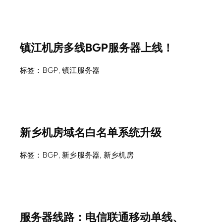
镇江机房多线BGP服务器上线！
标签：
BGP
,
镇江服务器
新乡机房域名白名单系统升级
标签：
BGP
,
新乡服务器
,
新乡机房
服务器线路：电信联通移动单线、