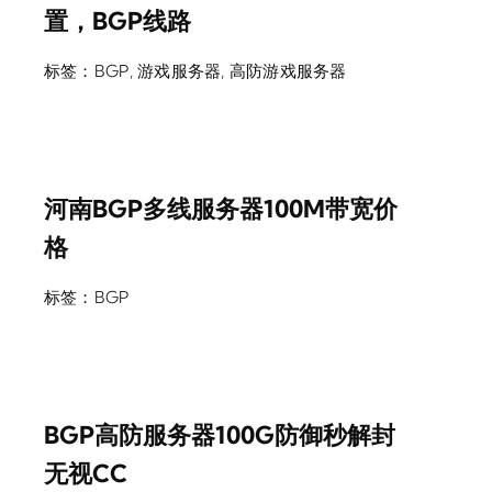
置，BGP线路
标签：
BGP
,
游戏服务器
,
高防游戏服务器
河南BGP多线服务器100M带宽价
格
标签：
BGP
BGP高防服务器100G防御秒解封
无视CC