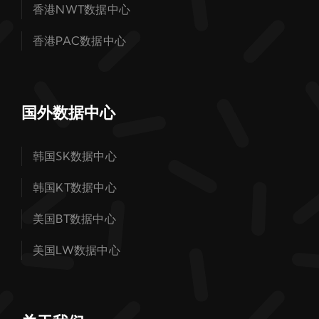
香港NWT数据中心
香港PAC数据中心
国外数据中心
韩国SK数据中心
韩国KT数据中心
美国BT数据中心
美国LW数据中心