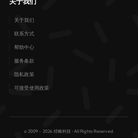
关于我们
关于我们
联系方式
帮助中心
服务条款
隐私政策
可接受使用政策
© 2009 - 2026 经略科技 • All Rights Reserved.