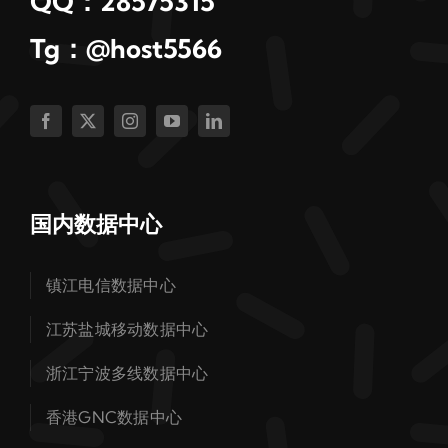
QQ：28575315
Tg：@host5566
国内数据中心
镇江电信数据中心
江苏盐城移动数据中心
浙江宁波多线数据中心
香港GNC数据中心