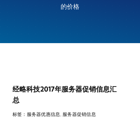
的价格
经略科技2017年服务器促销信息汇
总
标签：
服务器优惠信息
,
服务器促销信息