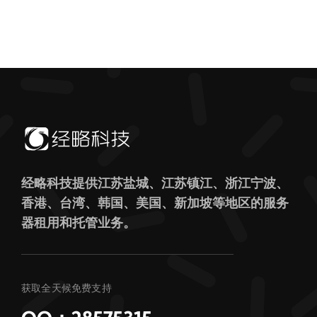
经略科技提供江苏盐城、江苏镇江、浙江宁波、
香港、台湾、韩国、美国、新加坡等地区的服务
器租用和托管业务。
获取全天候免费支持