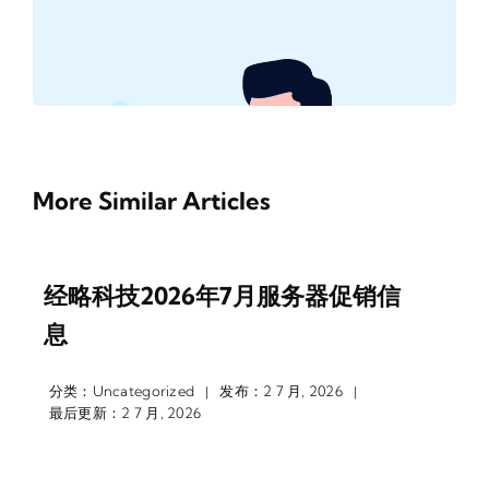
More Similar Articles
经略科技2026年7月服务器促销信
息
分类：
Uncategorized
发布：2 7 月, 2026
|
|
最后更新：2 7 月, 2026