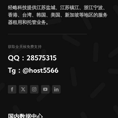
经略科技提供江苏盐城、江苏镇江、浙江宁波、
香港、台湾、韩国、美国、新加坡等地区的服务
器租用和托管业务。
获取全天候免费支持
QQ：28575315
Tg：@host5566
国内数据中心