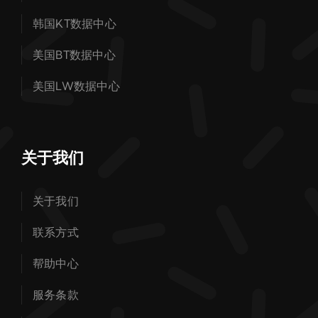
韩国KT数据中心
美国BT数据中心
美国LW数据中心
关于我们
关于我们
联系方式
帮助中心
服务条款