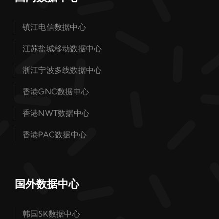
镇江电信数据中心
江苏盐城移动数据中心
浙江宁波多线数据中心
香港GNC数据中心
香港NWT数据中心
香港PAC数据中心
国外数据中心
韩国SK数据中心