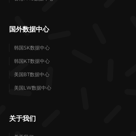
国外数据中心
韩国SK数据中心
韩国KT数据中心
美国BT数据中心
美国LW数据中心
关于我们