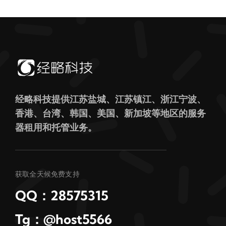
经略科技提供江苏盐城、江苏镇江、浙江宁波、
香港、台湾、韩国、美国、新加坡等地区的服务
器租用和托管业务。
获取全天候免费支持
QQ：28575315
Tg：@host5566