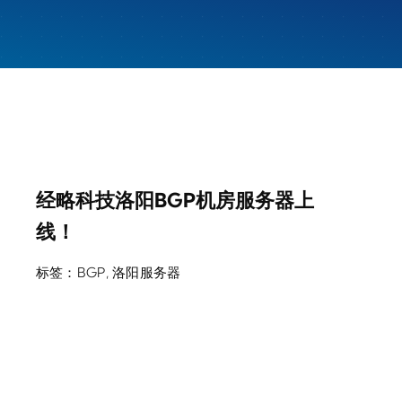
经略科技洛阳BGP机房服务器上
线！
标签：
BGP
,
洛阳服务器