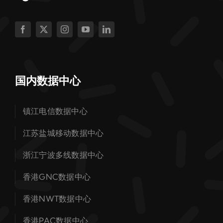
国内数据中心
镇江电信数据中心
江苏盐城移动数据中心
浙江宁波多线数据中心
香港GNC数据中心
香港NWT数据中心
香港PAC数据中心