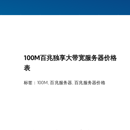
100M百兆独享大带宽服务器价格
表
标签：
100M
,
百兆服务器
,
百兆服务器价格