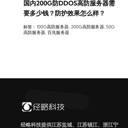
国内200G防DDOS高防服务器需
要多少钱？防护效果怎么样？
标签：
100G高防服务器
,
200G高防服务器
,
50G
高防服务器
,
百兆服务器
经略科技提供江苏盐城、江苏镇江、浙江宁