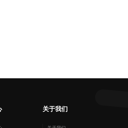
心
关于我们
心
关于我们