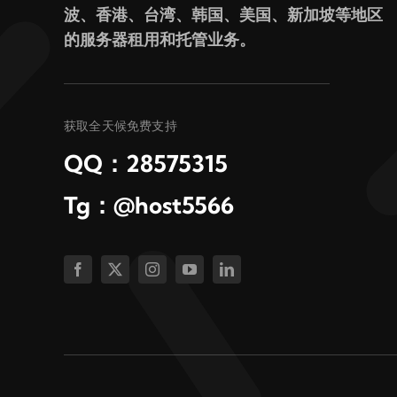
波、香港、台湾、韩国、美国、新加坡等地区
的服务器租用和托管业务。
获取全天候免费支持
QQ：28575315
Tg：@host5566