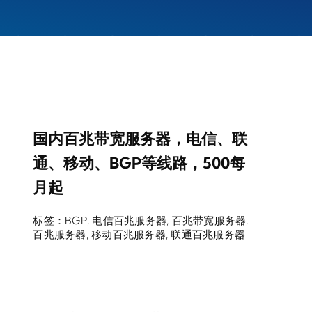
国内百兆带宽服务器，电信、联
通、移动、BGP等线路，500每
月起
标签：
BGP
,
电信百兆服务器
,
百兆带宽服务器
,
百兆服务器
,
移动百兆服务器
,
联通百兆服务器