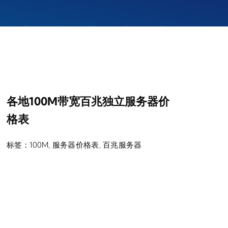
各地100M带宽百兆独立服务器价
格表
标签：
100M
,
服务器价格表
,
百兆服务器