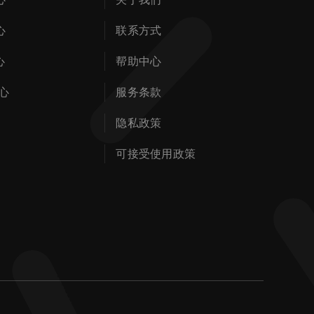
心
联系方式
心
帮助中心
心
服务条款
隐私政策
可接受使用政策