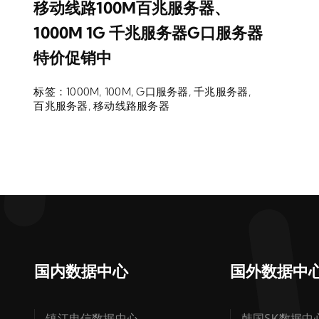
移动线路100M百兆服务器、
1000M 1G 千兆服务器G口服务器
特价促销中
标签：
1000M
,
100M
,
G口服务器
,
千兆服务器
,
百兆服务器
,
移动线路服务器
国内数据中心
国外数据中
镇江电信数据中心
韩国SK数据中