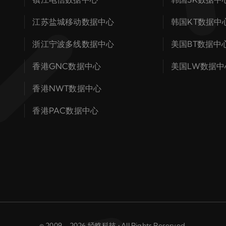
江苏盐城移动数据中心
韩国KT数据中
浙江宁波多线数据中心
美国BT数据中
香港GNC数据中心
美国LW数据中
香港NWT数据中心
香港PAC数据中心
© 2009 - 2026 经略科技 • All Rights Reserved.