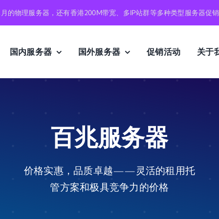
元月的物理服务器，还有香港200M带宽、多IP站群等多种类型服务器促
国内服务器
国外服务器
促销活动
关于
百兆服务器
价格实惠，品质卓越——灵活的租用托
管方案和极具竞争力的价格